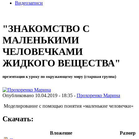
Видеозаписи
"ЗНАКОМСТВО С
МАЛЕНЬКИМИ
ЧЕЛОВЕЧКАМИ
ЖИДКОГО ВЕЩЕСТВА"
презентация к уроку по окружающему миру (старшая группа)
Опубликовано 10.04.2019 - 18:35 -
Прохоренко Марина
Моделирование с помощью понятия «маленькие человечки»
Скачать:
Вложение
Размер