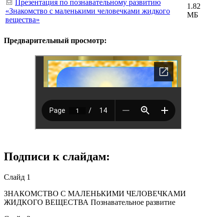
Презентация по познавательному развитию
1.82
«Знакомство с маленькими человечками жидкого
МБ
вещества»
Предварительный просмотр:
Подписи к слайдам:
Слайд 1
ЗНАКОМСТВО С МАЛЕНЬКИМИ ЧЕЛОВЕЧКАМИ
ЖИДКОГО ВЕЩЕСТВА Познавательное развитие