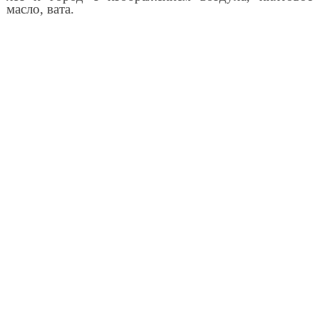
масло, вата.