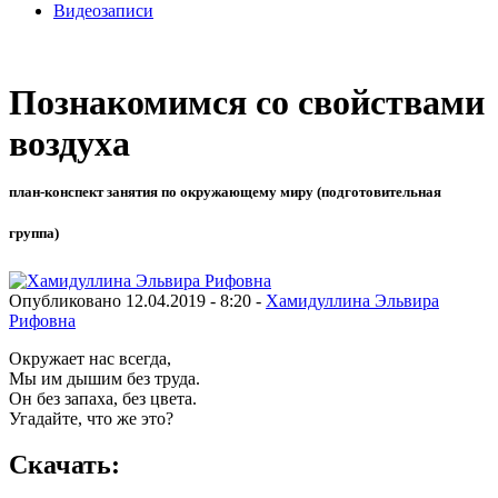
Видеозаписи
Познакомимся со свойствами
воздуха
план-конспект занятия по окружающему миру (подготовительная
группа)
Опубликовано 12.04.2019 - 8:20 -
Хамидуллина Эльвира
Рифовна
Окружает нас всегда,
Мы им дышим без труда.
Он без запаха, без цвета.
Угадайте, что же это?
Скачать: