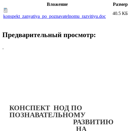
Вложение
Размер
40.5 КБ
konspekt_zanyatiya_po_poznavatelnomu_razvitiyu.doc
Предварительный просмотр:
.
КОНСПЕКТ НОД ПО
ПОЗНАВАТЕЛЬНОМУ
РАЗВИТИЮ
НА