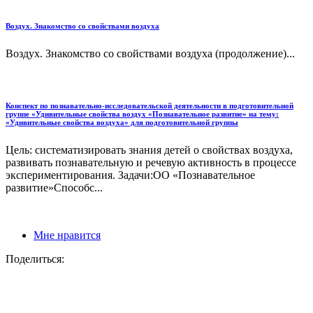
Воздух. Знакомство со свойствами воздуха
Воздух. Знакомство со свойствами воздуха (продолжение)...
Конспект по познавательно-исследовательской деятельности в подготовительной
группе «Удивительные свойства воздух «Познавательное развитие» на тему:
«Удивительные свойства воздуха» для подготовительной группы
Цель: систематизировать знания детей о свойствах воздуха,
развивать познавательную и речевую активность в процессе
экспериментирования. Задачи:ОО «Познавательное
развитие»Способс...
Мне нравится
Поделиться: