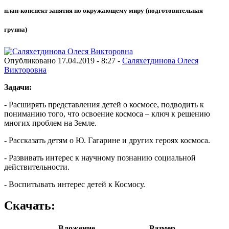
план-конспект занятия по окружающему миру (подготовительная
группа)
Опубликовано 17.04.2019 - 8:27 -
Саляхетдинова Олеся
Викторовна
Задачи:
- Расширять представления детей о космосе, подводить к
пониманию того, что освоение космоса – ключ к решению
многих проблем на Земле.
- Рассказать детям о Ю. Гагарине и других героях космоса.
- Развивать интерес к научному познанию социальной
действительности.
- Воспитывать интерес детей к Космосу.
Скачать:
Вложение
Размер