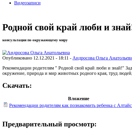
Видеозаписи
Родной свой край люби и знай
консультация по окружающему миру
Опубликовано 12.12.2021 - 18:11 -
Андросова Ольга Анатольев
Рекомендации родителям " Родной свой край люби и знай!" Зад
окружение, природа и мир животных родного края, труд людей
Скачать:
Вложение
Рекомендации родителям как познакомить ребенка с Алтайс
Предварительный просмотр: