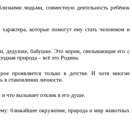
близкими людьми, совместную деятельность ребёнок
характера, которые помогут ему стать человеком и
и, дедушке, бабушке. Это корни, связывающие его с
одная природа – всё это Родина.
ое проявляется только в детстве. И хотя многие
ь в становлении личности.
 и что вызывает отклик в его душе.
ы ему: ближайшее окружение, природа и мир животных