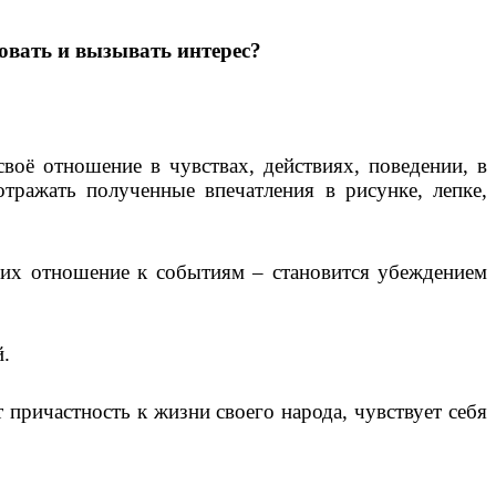
овать и вызывать интерес?
воё отношение в чувствах, действиях, поведении, в
отражать полученные впечатления в рисунке, лепке,
, их отношение к событиям – становится убеждением
й.
 причастность к жизни своего народа, чувствует себя