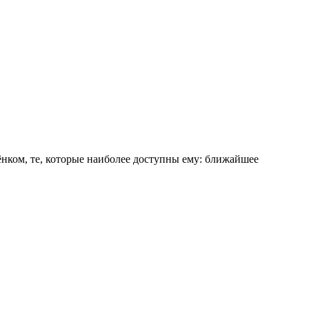
ёнком, те, которые наиболее доступны ему: ближайшее