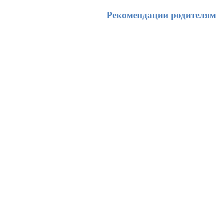
Рекомендации родителям