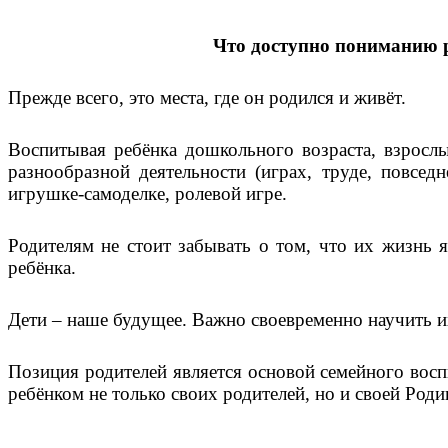
Что доступно пониманию р
Прежде всего, это места, где он родился и живёт.
Воспитывая ребёнка дошкольного возраста, взрослы
разнообразной деятельности (играх, труде, повсед
игрушке-самоделке, ролевой игре.
Родителям не стоит забывать о том, что их жизнь 
ребёнка.
Дети – наше будущее. Важно своевременно научить их
Позиция родителей является основой семейного воспи
ребёнком не только своих родителей, но и своей Роди