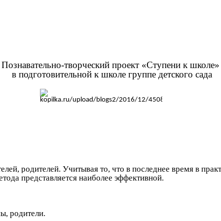
Познавательно-творческий проект «Ступени к школе»
в подготовительной к школе группе детского сада
телей, родителей. Учитывая то, что в последнее время в пр
метода представляется наиболее эффективной.
ы, родители.