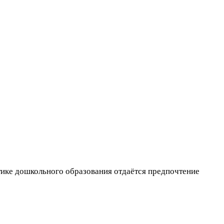
актике дошкольного образования отдаётся предпочтение