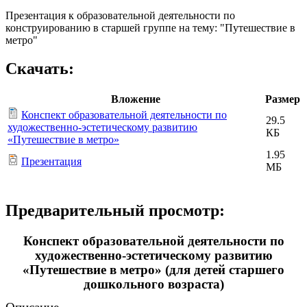
Презентация к образовательной деятельности по
конструированию в старшей группе на тему: "Путешествие в
метро"
Скачать:
Вложение
Размер
Конспект образовательной деятельности по
29.5
художественно-эстетическому развитию
КБ
«Путешествие в метро»
1.95
Презентация
МБ
Предварительный просмотр:
Конспект образовательной деятельности по
художественно-эстетическому развитию
«Путешествие в метро» (для детей старшего
дошкольного возраста)