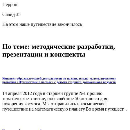
Перрон
Слайд 35
На этом наше путешествие закончилось
По теме: методические разработки,
презентации и конспекты
Конспект образовательной деятельности по познавательно-математическому
развитию «Путешествие в космос» с детьми старшего дошкольного возраста
14 апреля 2012 года в старшей группе №1 прошло
тематическое занятие, посвящённое 50-летию со дня
покорения космоса. Мы отправились в космическое
путешествие на математическую планету.Во время путешест...