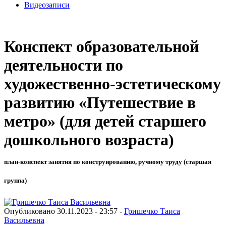
Видеозаписи
Конспект образовательной
деятельности по
художественно-эстетическому
развитию «Путешествие в
метро» (для детей старшего
дошкольного возраста)
план-конспект занятия по конструированию, ручному труду (старшая
группа)
Опубликовано 30.11.2023 - 23:57 -
Гришечко Таиса
Васильевна