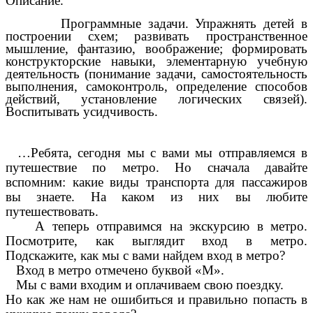
Описание.
Программные задачи. Упражнять детей в
построении схем; развивать пространственное
мышление, фантазию, воображение; формировать
конструкторские навыки, элементарную учебную
деятельность (понимание задачи, самостоятельность
выполнения, самоконтроль, определение способов
действий, установление логических связей).
Воспитывать усидчивость.
…Ребята, сегодня мы с вами мы отправляемся в
путешествие по метро. Но сначала давайте
вспомним: какие виды транспорта для пассажиров
вы знаете. На каком из них вы любите
путешествовать.
А теперь отправимся на экскурсию в метро.
Посмотрите, как выглядит вход в метро.
Подскажите, как мы с вами найдем вход в метро?
Вход в метро отмечено буквой «М».
Мы с вами входим и оплачиваем свою поездку.
Но как же нам не ошибиться и правильно попасть в