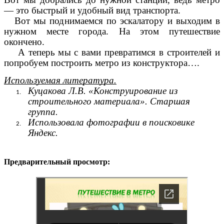
— это быстрый и удобный вид транспорта.
Вот мы поднимаемся по эскалатору и выходим в
нужном месте города. На этом путешествие
окончено.
А теперь мы с вами превратимся в строителей и
попробуем построить метро из конструктора….
Используемая литература.
Куцакова Л.В. «Конструирование из
строительного материала». Старшая
группа.
Использовала фотографии в поисковике
Яндекс.
Предварительный просмотр: