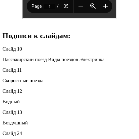
Подписи к слайдам:
Слайд 10
Пассажирский поезд Виды поездов Электричка
Слайд 11
Скоростные поезда
Слайд 12
Водный
Слайд 13
Воздушный
Слайд 24