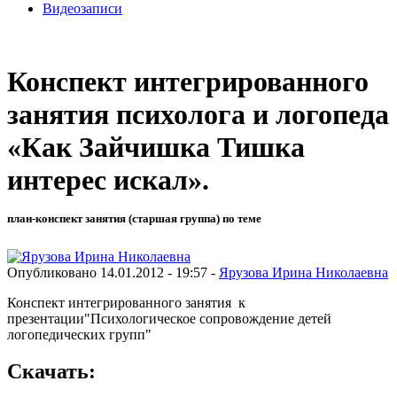
Видеозаписи
Конспект интегрированного
занятия психолога и логопеда
«Как Зайчишка Тишка
интерес искал».
план-конспект занятия (старшая группа) по теме
Опубликовано 14.01.2012 - 19:57 -
Ярузова Ирина Николаевна
Конспект интегрированного занятия к
презентации"Психологическое сопровождение детей
логопедических групп"
Скачать: