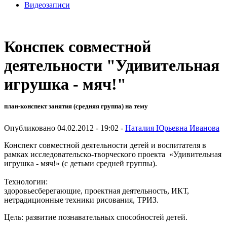
Видеозаписи
Конспек совместной
деятельности "Удивительная
игрушка - мяч!"
план-конспект занятия (средняя группа) на тему
Опубликовано 04.02.2012 - 19:02 -
Наталия Юрьевна Иванова
Конспект совместной деятельности детей и воспитателя в
рамках исследовательско-творческого проекта «Удивительная
игрушка - мяч!» (с детьми средней группы).
Технологии:
здоровьесберегающие, проектная деятельность, ИКТ,
нетрадиционные техники рисования, ТРИЗ.
Цель: развитие познавательных способностей детей.