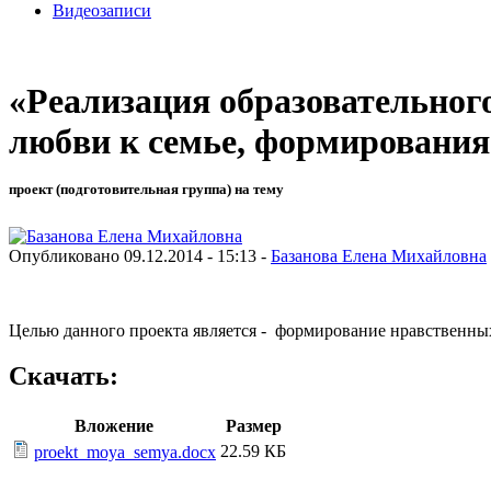
Видеозаписи
«Реализация образовательног
любви к семье, формирования
проект (подготовительная группа) на тему
Опубликовано 09.12.2014 - 15:13 -
Базанова Елена Михайловна
Целью данного проекта является - формирование нравственны
Скачать:
Вложение
Размер
22.59 КБ
proekt_moya_semya.docx