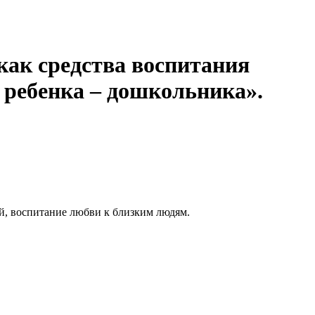
как средства воспитания
 ребенка – дошкольника».
й, воспитание любви к близким людям.