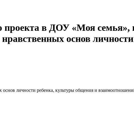
о проекта в ДОУ «Моя семья», 
 нравственных основ личности
х основ личности ребенка, культуры общения и взаимоотношени