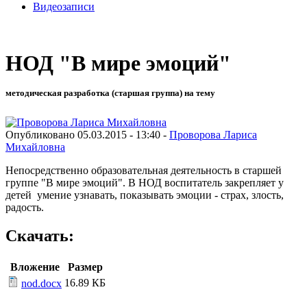
Видеозаписи
НОД "В мире эмоций"
методическая разработка (старшая группа) на тему
Опубликовано 05.03.2015 - 13:40 -
Проворова Лариса
Михайловна
Непосредственно образовательная деятельность в старшей
группе "В мире эмоций". В НОД воспитатель закрепляет у
детей умение узнавать, показывать эмоции - страх, злость,
радость.
Скачать:
Вложение
Размер
16.89 КБ
nod.docx