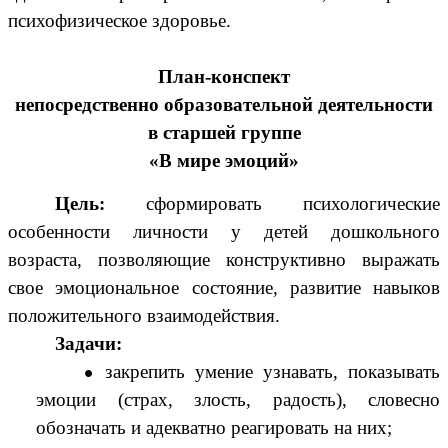
психофизическое здоровье.
План-конспект
непосредственно образовательной деятельности
в старшей группе
«В мире эмоций»
Цель:
сформировать психологические
особенности личности у детей дошкольного
возраста, позволяющие конструктивно выражать
свое эмоциональное состояние, развитие навыков
положительного взаимодействия.
Задачи:
закрепить умение узнавать, показывать
эмоции (страх, злость, радость), словесно
обозначать и адекватно реагировать на них;