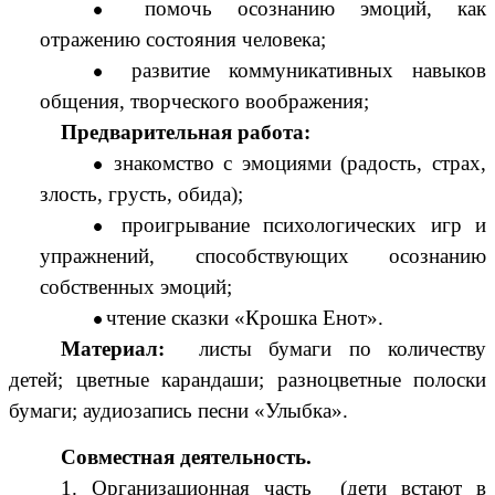
помочь осознанию эмоций, как
отражению состояния человека;
развитие коммуникативных навыков
общения, творческого воображения;
Предварительная работа:
знакомство с эмоциями (радость, страх,
злость, грусть, обида);
проигрывание психологических игр и
упражнений, способствующих осознанию
собственных эмоций;
чтение сказки «Крошка Енот».
Материал:
листы бумаги по количеству
детей; цветные карандаши; разноцветные полоски
бумаги; аудиозапись песни «Улыбка».
Совместная деятельность.
1. Организационная часть
(дети встают в