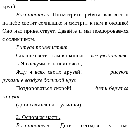
круг)
Воспитатель.
Посмотрите, ребята, как весело
на небе светит солнышко и смотрит к нам в окошко!
Оно нас приветствует. Давайте и мы поздороваемся
с солнышком.
Ритуал приветствия.
Солнце светит нам в окошко:
все улыбаются
- Я соскучилось немножко,
Жду я всех своих друзей!
рисуют
руками в воздухе большой круг
Поздороваться скорей!
дети берутся
за руки
(дети садятся на стульчики)
2. Основная часть.
Воспитатель.
Дети сегодня у нас