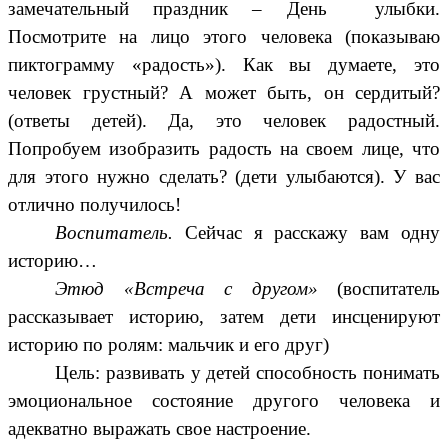
замечательный праздник – День улыбки.
Посмотрите на лицо этого человека (показываю
пиктограмму «радость»). Как вы думаете, это
человек грустный? А может быть, он сердитый?
(ответы детей). Да, это человек радостный.
Попробуем изобразить радость на своем лице, что
для этого нужно сделать? (дети улыбаются). У вас
отлично получилось!
Воспитатель.
Сейчас я расскажу вам одну
историю…
Этюд «Встреча с другом»
(воспитатель
рассказывает историю, затем дети инсценируют
историю по ролям: мальчик и его друг)
Цель: развивать у детей способность понимать
эмоциональное состояние другого человека и
адекватно выражать свое настроение.