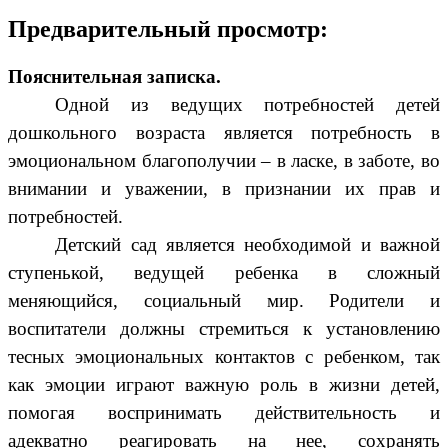
Предварительный просмотр:
Пояснительная записка.
Одной из ведущих потребностей детей
дошкольного возраста является потребность в
эмоциональном благополучии – в ласке, в заботе, во
внимании и уважении, в признании их прав и
потребностей.
Детский сад является необходимой и важной
ступенькой, ведущей ребенка в сложный
меняющийся, социальный мир. Родители и
воспитатели должны стремиться к установлению
тесных эмоциональных контактов с ребенком, так
как эмоции играют важную роль в жизни детей,
помогая воспринимать действительность и
адекватно реагировать на нее, сохранять