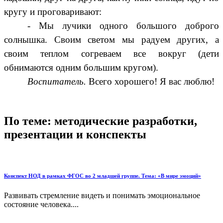
кругу и проговаривают:
- Мы лучики одного большого доброго
солнышка. Своим светом мы радуем других, а
своим теплом согреваем все вокруг (дети
обнимаются одним большим кругом).
Воспитатель.
Всего хорошего! Я вас люблю!
По теме: методические разработки,
презентации и конспекты
Конспект НОД в рамках ФГОС во 2 младшей группе. Тема: «В мире эмоций»
Развивать стремление видеть и понимать эмоциональное
состояние человека....