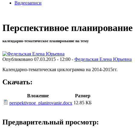
Видеозаписи
Перспективное планирование
календарно-тематическое планирование на тему
Опубликовано 07.03.2015 - 12:00 -
Федельская Елена Юрьевна
Календарно-тематическая циклограмма на 2014-2015гг.
Скачать:
Вложение
Размер
12.85 КБ
perspektivnoe_planirovanie.docx
Предварительный просмотр: