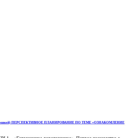
мошкой) ПЕРСПЕКТИВНОЕ ПЛАНИРОВАНИЕ ПО ТЕМЕ «ОЗНАКОМЛЕНИЕ