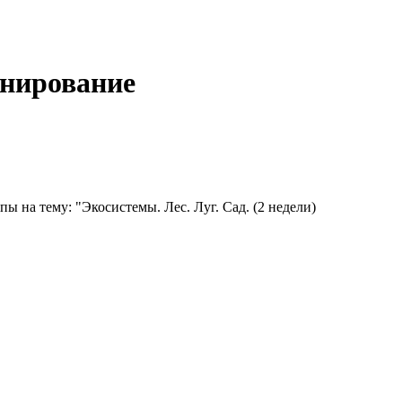
анирование
 на тему: "Экосистемы. Лес. Луг. Сад. (2 недели)