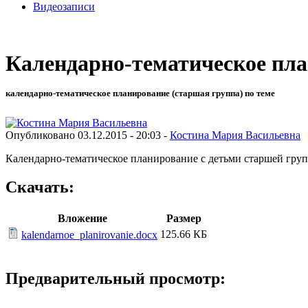
Видеозаписи
Календарно-тематическое пл
календарно-тематическое планирование (старшая группа) по теме
Опубликовано 03.12.2015 - 20:03 -
Костина Мария Васильевна
Календарно-тематическое планирование с детьми старшей группы
Скачать:
Вложение
Размер
125.66 КБ
kalendarnoe_planirovanie.docx
Предварительный просмотр: