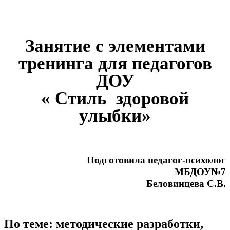
Занятие с элементами
тренинга для педагогов
ДОУ
« Стиль здоровой
улыбки»
Подготовила педагог-психолог
МБДОУ№7
Беловинцева С.В.
По теме: методические разработки,