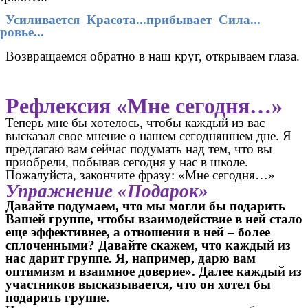
Усиливается Красота...прибывает Сила...
ровье...
Возвращаемся обратно в наш круг, открываем глаза.
Рефлексия «Мне сегодня…»
Теперь мне бы хотелось, чтобы каждый из вас
высказал свое мнение о нашем сегодняшнем дне. Я
предлагаю вам сейчас подумать над тем, что вы
приобрели, побывав сегодня у нас в школе.
Пожалуйста, закончите фразу: «Мне сегодня…»
Упражнение «Подарок»
Давайте подумаем, что мы могли бы подарить
Вашей группе, чтобы взаимодействие в ней стало
еще эффективнее, а отношения в ней – более
сплоченными? Давайте скажем, что каждый из
нас дарит группе. Я, например, дарю вам
оптимизм и взаимное доверие». Далее каждый из
участников высказывается, что он хотел бы
подарить группе.