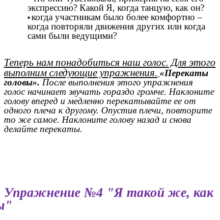
экспрессию? Какой Я, когда танцую, как он?
когда участникам было более комфортно –
когда повторяли движения других или когда
сами были ведущими?
Теперь нам понадобиться наш голос. Для этого
выполним следующие упражнения.
«Перекаты
головы».
После выполнения этого упражнения
голос начинает звучать гораздо громче. Наклоните
голову вперед и медленно перекатывайте ее от
одного плеча к другому. Опустив плечи, повторите
то же самое. Наклоните голову назад и снова
делайте перекаты.
Упражнение №4 "Я такой же, как
ы"