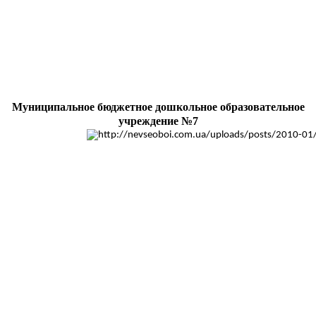
Муниципальное бюджетное дошкольное образовательное
учреждение №7