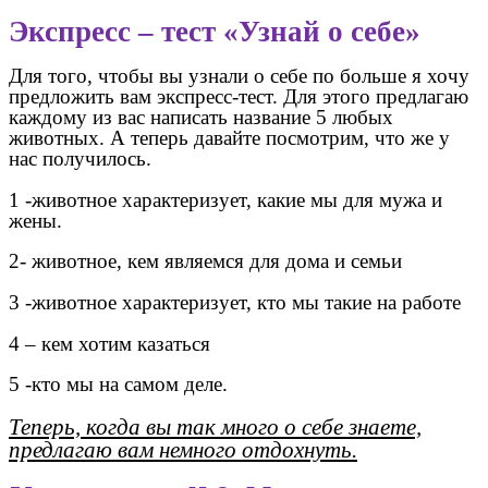
Экспресс – тест «Узнай о себе»
Для того, чтобы вы узнали о себе по больше я хочу
предложить вам экспресс-тест. Для этого предлагаю
каждому из вас написать название 5 любых
животных. А теперь давайте посмотрим, что же у
нас получилось.
1 -животное характеризует, какие мы для мужа и
жены.
2- животное, кем являемся для дома и семьи
3 -животное характеризует, кто мы такие на работе
4 – кем хотим казаться
5 -кто мы на самом деле.
Теперь, когда вы так много о себе знаете,
предлагаю вам немного отдохнуть.