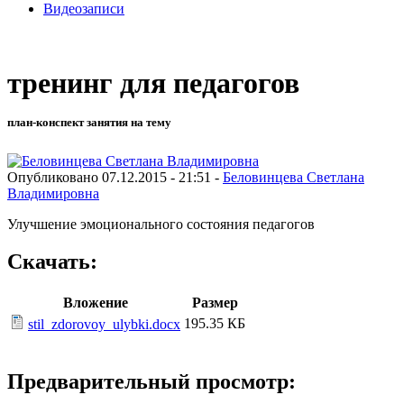
Видеозаписи
тренинг для педагогов
план-конспект занятия на тему
Опубликовано 07.12.2015 - 21:51 -
Беловинцева Светлана
Владимировна
Улучшение эмоционального состояния педагогов
Скачать:
Вложение
Размер
195.35 КБ
stil_zdorovoy_ulybki.docx
Предварительный просмотр: