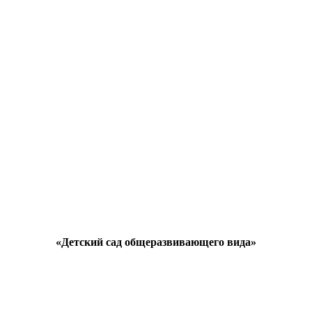
«Детский сад общеразвивающего вида»