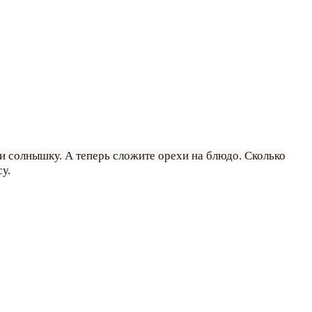
 солнышку. А теперь сложите орехи на блюдо. Сколько
у.