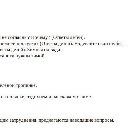
ы не согласны? Почему? (Ответы детей).
зимней прогулки? (Ответы детей). Надевайте свои шубы,
веты детей). Зимняя одежда.
 сапоги нужны зимой.
зеленой тропинке.
 на полянке, отдохнем и расскажем о зиме.
ющим затруднения, предлагаются наводящие вопросы.