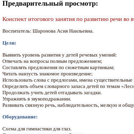
Предварительный просмотр:
Конспект итогового занятия по развитию речи во 
Воспитатель: Шаронова Асия Наильевна.
Цели:
Выявить уровень развития у детей речевых умений:
Отвечать на вопросы полным предложением;
Составлять предложения по сюжетным картинкам;
Читать наизусть знакомое произведение;
Использовать слова с предлогами, имена существительные
Определить объем словарного запаса детей по темам «Лесн
Продолжать учить детей отгадывать загадки.
Упражнять в звукоподражании.
Развивать связную речь, наблюдательность, мелкую и общ
Оборудование:
Схема для гимнастики для глаз.