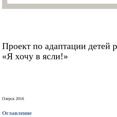
Проект по адаптации детей р
«Я хочу в ясли!»
Озерск 2016
Оглавление