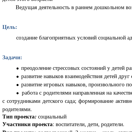
Ведущая деятельность в раннем дошкольном возрас
Цель:
создание благоприятных условий социальной ада
Задачи:
преодоление стрессовых состояний у детей ран
развитие навыков взаимодействия детей друг
развитие игровых навыков, произвольного по
работа с родителями направленная на качест
с сотрудниками детского сада; формирование актив
родителями.
Тип проекта
:
социальный
Участники проекта
: воспитатели, дети, родители.