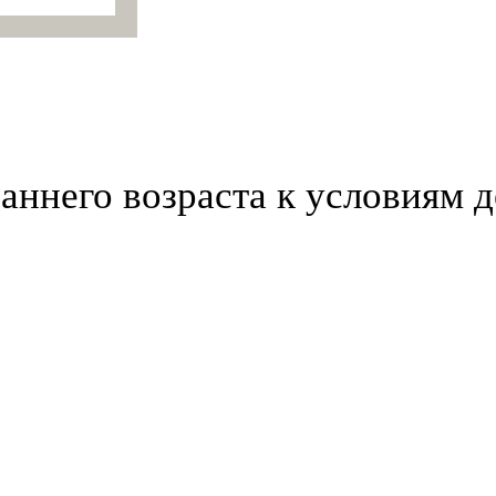
аннего возраста к условиям д