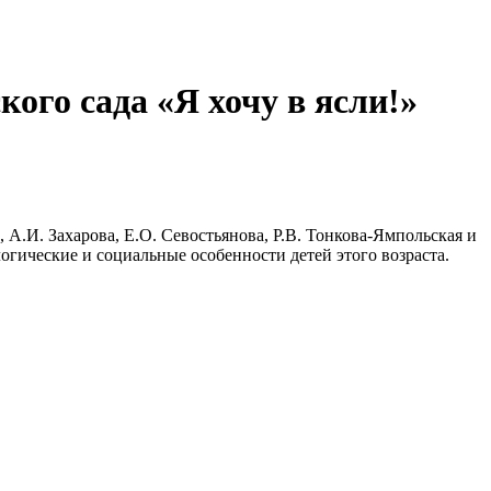
кого сада «Я хочу в ясли!»
 А.И. Захарова, Е.О. Севостьянова, Р.В. Тонкова-Ямпольская и
огические и социальные особенности детей этого возраста.