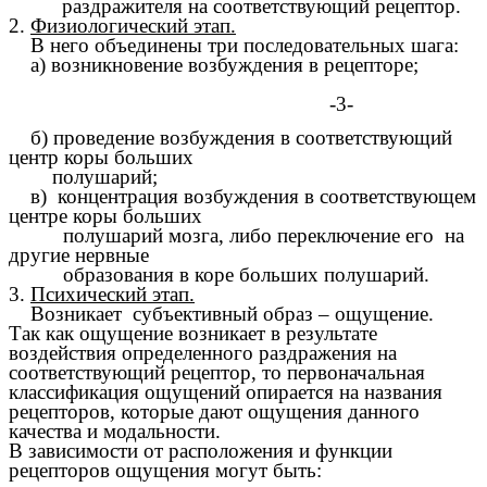
раздражителя на соответствующий рецептор.
2.
Физиологический этап.
В него объединены три последовательных шага:
а) возникновение возбуждения в рецепторе;
-3-
б) проведение возбуждения в соответствующий
центр коры больших
полушарий;
в) концентрация возбуждения в соответствующем
центре коры больших
полушарий мозга, либо переключение его на
другие нервные
образования в коре больших полушарий.
3.
Психический этап.
Возникает субъективный образ – ощущение.
Так как ощущение возникает в результате
воздействия определенного раздражения на
соответствующий рецептор, то первоначальная
классификация ощущений опирается на названия
рецепторов, которые дают ощущения данного
качества и модальности.
В зависимости от расположения и функции
рецепторов ощущения могут быть: