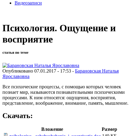
Видеозаписи
Психология. Ощущение и
восприятие
статья по теме
Опубликовано 07.01.2017 - 17:53 -
Барановская Наталья
Ярославовна
Все психические процессы, с помощью которых человек
познает мир, называются познавательными психическими
процессами. К ним относятся: ощущения, восприятия,
представление, воображение, внимание, память, мышление.
Скачать:
Вложение
Размер
140 КБ