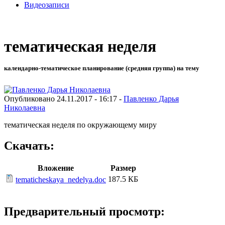
Видеозаписи
тематическая неделя
календарно-тематическое планирование (средняя группа) на тему
Опубликовано 24.11.2017 - 16:17 -
Павленко Дарья
Николаевна
тематическая неделя по окружающему миру
Скачать:
Вложение
Размер
187.5 КБ
tematicheskaya_nedelya.doc
Предварительный просмотр: