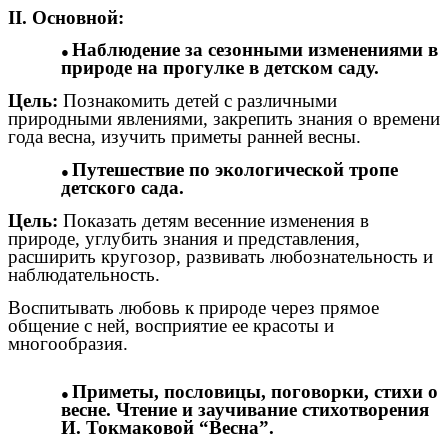
II. Основной:
Наблюдение за сезонными изменениями в
природе на прогулке в детском саду.
Цель:
Познакомить детей с различными
природными явлениями, закрепить знания о времени
года весна, изучить приметы ранней весны.
Путешествие по экологической тропе
детского сада.
Цель:
Показать детям весенние изменения в
природе, углубить знания и представления,
расширить кругозор, развивать любознательность и
наблюдательность.
Воспитывать любовь к природе через прямое
общение с ней, восприятие ее красоты и
многообразия.
Приметы, пословицы, поговорки, стихи о
весне. Чтение и заучивание стихотворения
И. Токмаковой “Весна”.