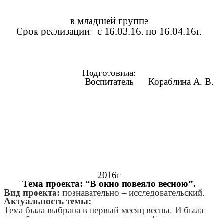
в младшей группе
Срок реализации: с 16.03.16. по 16.04.16г.
Подготовила:
Воспитатель Кораблина А. В.
2016г
Тема проекта: “В окно повеяло весною”.
Вид проекта:
познавательно – исследовательский.
Актуальность темы:
Тема была выбрана в первый месяц весны. И была