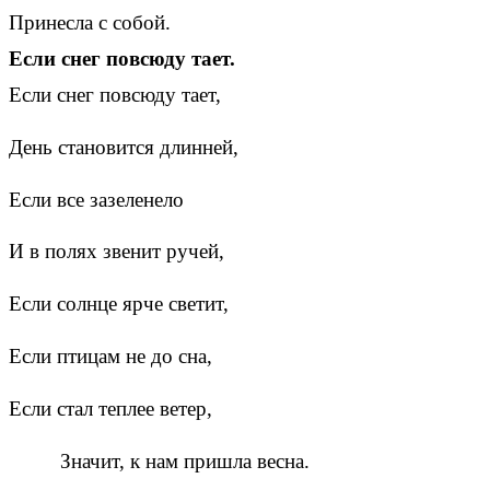
Принесла с собой.
Если снег повсюду тает.
Если снег повсюду тает,
День становится длинней,
Если все зазеленело
И в полях звенит ручей,
Если солнце ярче светит,
Если птицам не до сна,
Если стал теплее ветер,
Значит, к нам пришла весна.