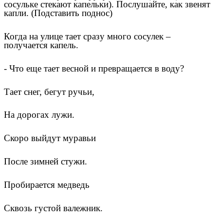
сосульке стекают капельки). Послушайте, как звенят
капли. (Подставить поднос)
Когда на улице тает сразу много сосулек –
получается капель.
- Что еще тает весной и превращается в воду?
Тает снег, бегут ручьи,
На дорогах лужи.
Скоро выйдут муравьи
После зимней стужи.
Пробирается медведь
Сквозь густой валежник.