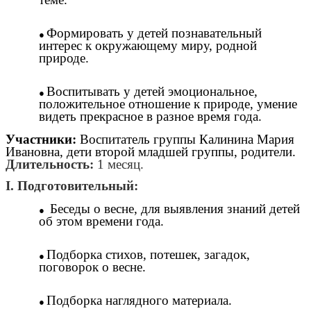
Формировать у детей познавательный
интерес к окружающему миру, родной
природе.
Воспитывать у детей эмоциональное,
положительное отношение к природе, умение
видеть прекрасное в разное время года.
Участники:
Воспитатель группы Калинина Мария
Ивановна, дети второй младшей группы, родители.
Длительность:
1 месяц.
I. Подготовительный:
Беседы о весне, для выявления знаний детей
об этом времени года.
Подборка стихов, потешек, загадок,
поговорок о весне.
Подборка наглядного материала.