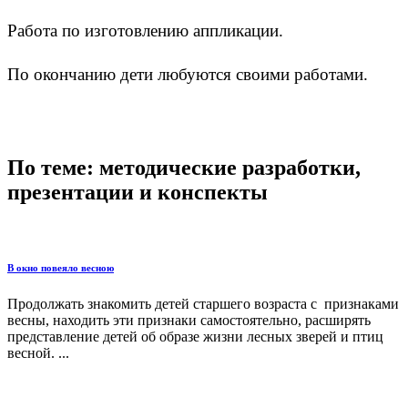
Работа по изготовлению аппликации.
По окончанию дети любуются своими работами.
По теме: методические разработки,
презентации и конспекты
В окно повеяло весною
Продолжать знакомить детей старшего возраста с признаками
весны, находить эти признаки самостоятельно, расширять
представление детей об образе жизни лесных зверей и птиц
весной. ...