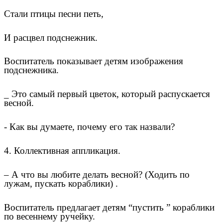
Стали птицы песни петь,
И расцвел подснежник.
Воспитатель показывает детям изображения
подснежника.
_ Это самый первый цветок, который распускается
весной.
- Как вы думаете, почему его так назвали?
4. Коллективная аппликация.
– А что вы любите делать весной? (Ходить по
лужам, пускать кораблики) .
Воспитатель предлагает детям “пустить ” кораблики
по весеннему ручейку.