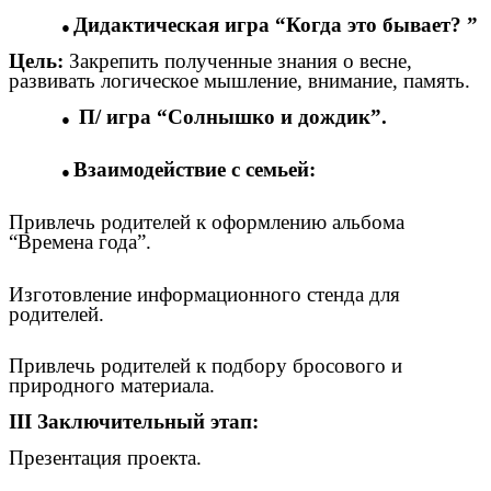
Дидактическая игра “Когда это бывает? ”
Цель:
Закрепить полученные знания о весне,
развивать логическое мышление, внимание, память.
П/ игра “Солнышко и дождик”.
Взаимодействие с семьей:
Привлечь родителей к оформлению альбома
“Времена года”.
Изготовление информационного стенда для
родителей.
Привлечь родителей к подбору бросового и
природного материала.
III Заключительный этап:
Презентация проекта.