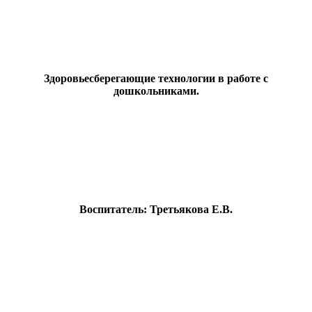
Здоровьесберегающие технологии в работе с
дошкольниками.
Воспитатель: Третьякова Е.В.