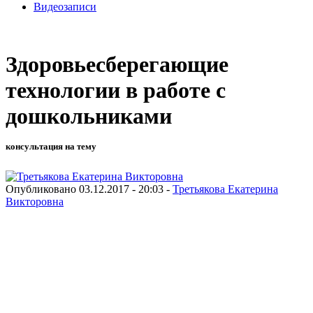
Видеозаписи
Здоровьесберегающие
технологии в работе с
дошкольниками
консультация на тему
Опубликовано 03.12.2017 - 20:03 -
Третьякова Екатерина
Викторовна