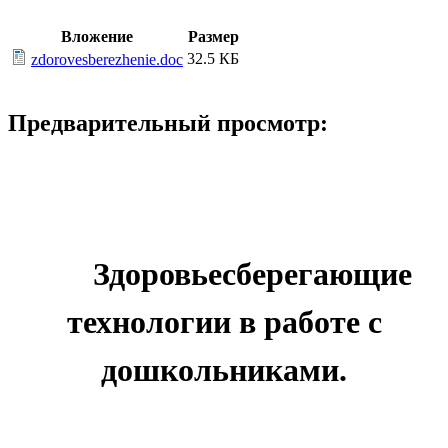
Вложение
Размер
32.5 КБ
zdorovesberezhenie.doc
Предварительный просмотр:
Здоровьесберегающие
технологии в работе с
дошкольниками.