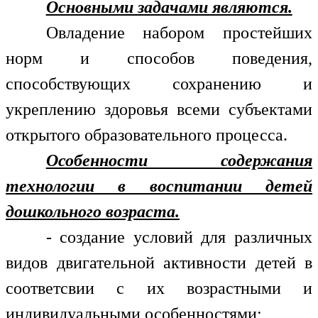
Основными задачами являются.
Овладение набором простейших
норм и способов поведения,
способствующих сохранению и
укреплению здоровья всеми субъектами
открытого образовательного процесса.
Особенности содержания
технологии в воспитании детей
дошкольного возраста.
- создание условий для различных
видов двигательной активности детей в
соответсвии с их возрастными и
индивидуальными особенностями;