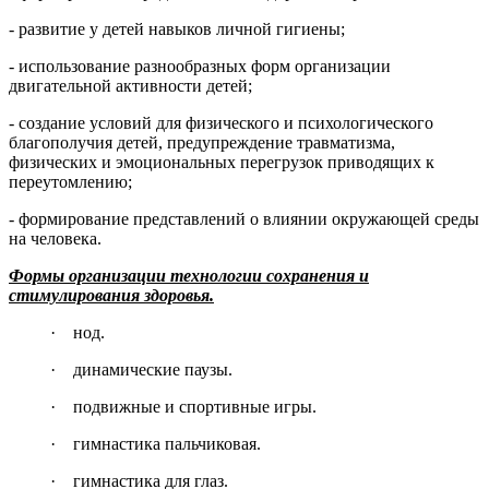
- развитие у детей навыков личной гигиены;
- использование разнообразных форм организации
двигательной активности детей;
- создание условий для физического и психологического
благополучия детей, предупреждение травматизма,
физических и эмоциональных перегрузок приводящих к
переутомлению;
- формирование представлений о влиянии окружающей среды
на человека.
Формы организации технологии сохранения и
стимулирования здоровья.
· нод.
· динамические паузы.
· подвижные и спортивные игры.
· гимнастика пальчиковая.
· гимнастика для глаз.