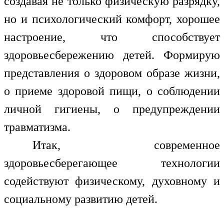
создавая не только физическую разрядку,
но и психологический комфорт, хорошее
настроение, что способствует
здоровьесбережению детей. Формирую
представления о здоровом образе жизни,
о приеме здоровой пищи, о соблюдении
личной гигиены, о предупреждении
травматизма.
Итак, современное
здоровьесберегающее технологии
содействуют физическому, духовному и
социальному развитию детей.