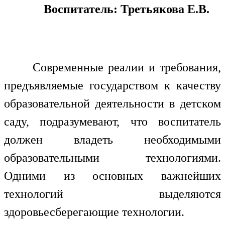
Воспитатель: Третьякова Е.В.
Современные реалии и требования,
предъявляемые государством к качеству
образовательной деятельности в детском
саду, подразумевают, что воспитатель
должен владеть необходимыми
образовательными технологиями.
Одними из основных важнейших
технологий выделяются
здоровьесберегающие технологии.