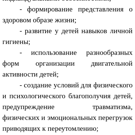
- формирование представления о
здоровом образе жизни;
- развитие у детей навыков личной
гигиены;
- использование разнообразных
форм организации двигательной
активности детей;
- создание условий для физического
и психологического благополучия детей,
предупреждение травматизма,
физических и эмоциональных перегрузок
приводящих к переутомлению;