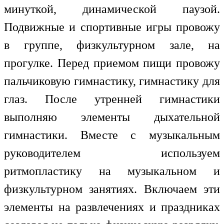
минуткой, динамической паузой.
Подвижные и спортивные игры провожу
в группе, физкультурном зале, на
прогулке. Перед приемом пищи провожу
пальчиковую гимнастику, гимнастику для
глаз. После утренней гимнастики
выполняю элементы дыхательной
гимнастики. Вместе с музыкальным
руководителем используем
ритмопластику на музыкальном и
физкультурном занятиях. Включаем эти
элементы на развлечениях и праздниках