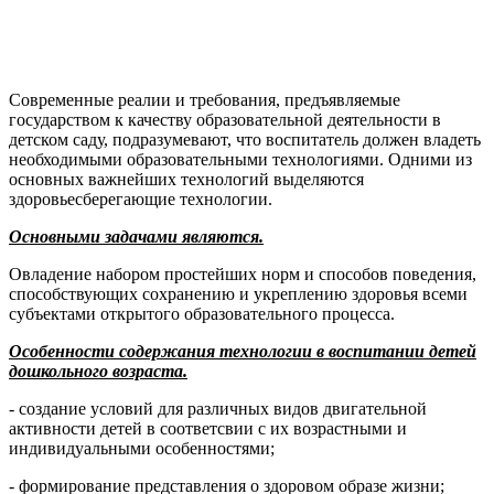
Современные реалии и требования, предъявляемые
государством к качеству образовательной деятельности в
детском саду, подразумевают, что воспитатель должен владеть
необходимыми образовательными технологиями. Одними из
основных важнейших технологий выделяются
здоровьесберегающие технологии.
Основными задачами являются.
Овладение набором простейших норм и способов поведения,
способствующих сохранению и укреплению здоровья всеми
субъектами открытого образовательного процесса.
Особенности содержания технологии в воспитании детей
дошкольного возраста.
- создание условий для различных видов двигательной
активности детей в соответсвии с их возрастными и
индивидуальными особенностями;
- формирование представления о здоровом образе жизни;