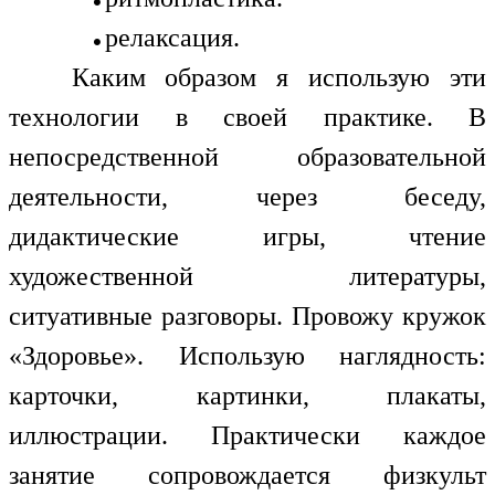
релаксация.
Каким образом я использую эти
технологии в своей практике. В
непосредственной образовательной
деятельности, через беседу,
дидактические игры, чтение
художественной литературы,
ситуативные разговоры. Провожу кружок
«Здоровье». Использую наглядность:
карточки, картинки, плакаты,
иллюстрации. Практически каждое
занятие сопровождается физкульт