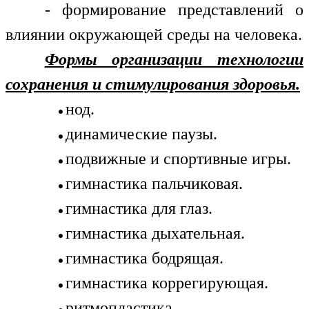
- формирование представлений о
влиянии окружающей среды на человека.
Формы организации технологии
сохранения и стимулирования здоровья.
нод.
динамические паузы.
подвижные и спортивные игры.
гимнастика пальчиковая.
гимнастика для глаз.
гимнастика дыхательная.
гимнастика бодрящая.
гимнастика коррегирующая.
ритмопластика.