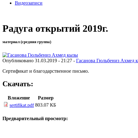
Видеозаписи
Радуга открытий 2019г.
материал (средняя группа)
Опубликовано 31.03.2019 - 21:27 -
Гасанова Гюльбениз Ахмед 
Сертификат и благодарственное письмо.
Скачать:
Вложение
Размер
803.07 КБ
sertifikat.pdf
Предварительный просмотр: