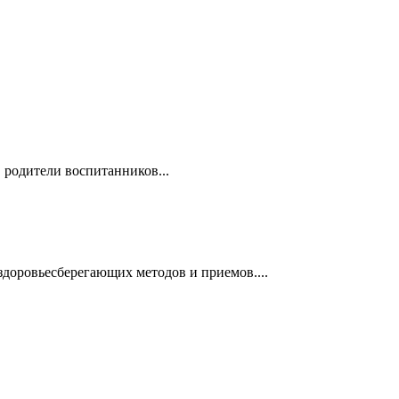
 родители воспитанников...
доровьесберегающих методов и приемов....