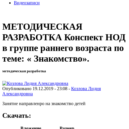
Видеозаписи
МЕТОДИЧЕСКАЯ
РАЗРАБОТКА Конспект НОД
в группе раннего возраста по
теме: « Знакомство».
методическая разработка
Опубликовано 19.12.2019 - 23:08 -
Козлова Лидия
Александровна
Занятие направленро на знакомство детей
Скачать:
Вложение
Размер