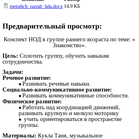
14.9 КБ
metodich_razrab_lida.docx
Предварительный просмотр:
Конспект НОД в группе раннего возраста по теме: «
Знакомство».
Цель:
Сплотить группу, обучить навыкам
сотрудничества.
Задачи:
Речевое развитие:
Развивать речевые навыки.
Социально-коммуникативное развитие:
Развивать коммуникативные способности.
Физическое развитие:
Работать над координацией движений,
развивать крупную и мелкую моторику
учить ориентироваться в пространстве
группы.
Материалы:
Кукла Таня, музыкальное