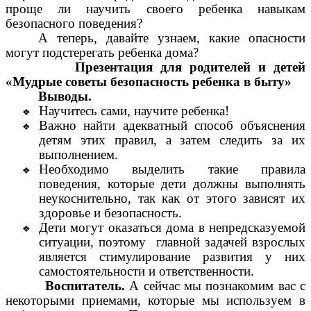
проще ли научить своего ребенка навыкам
безопасного поведения?
А теперь, давайте узнаем, какие опасности
могут подстерегать ребенка дома?
Презентация для родителей и детей
«Мудрые советы безопасность ребенка в быту»
Выводы.
Научитесь сами, научите ребенка!
Важно найти адекватный способ объяснения
детям этих правил, а затем следить за их
выполнением.
Необходимо выделить такие правила
поведения, которые дети должны выполнять
неукоснительно, так как от этого зависят их
здоровье и безопасность.
Дети могут оказаться дома в непредсказуемой
ситуации, поэтому главной задачей взрослых
является стимулирование развития у них
самостоятельности и ответственности.
Воспитатель.
А сейчас мы познакомим вас с
некоторыми приемами, которые мы используем в