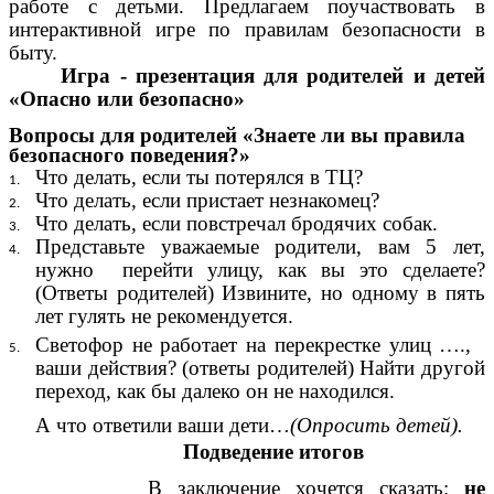
работе с детьми. Предлагаем поучаствовать в
интерактивной игре по правилам безопасности в
быту.
Игра - презентация для родителей и детей
«Опасно или безопасно»
Вопросы для родителей «Знаете ли вы правила
безопасного поведения?»
Что делать, если ты потерялся в ТЦ?
Что делать, если пристает незнакомец?
Что делать, если повстречал бродячих собак.
Представьте уважаемые родители, вам 5 лет,
нужно перейти улицу, как вы это сделаете?
(Ответы родителей) Извините, но одному в пять
лет гулять не рекомендуется.
Светофор не работает на перекрестке улиц ….,
ваши действия? (ответы родителей) Найти другой
переход, как бы далеко он не находился.
А что ответили ваши дети…
(Опросить детей).
Подведение итогов
В заключение хочется сказать:
не