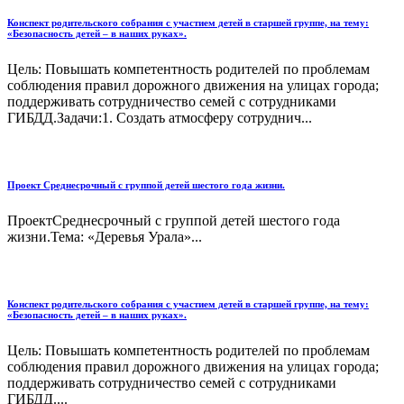
Конспект родительского собрания с участием детей в старшей группе, на тему:
«Безопасность детей – в наших руках».
Цель: Повышать компетентность родителей по проблемам
соблюдения правил дорожного движения на улицах города;
поддерживать сотрудничество семей с сотрудниками
ГИБДД.Задачи:1. Создать атмосферу сотруднич...
Проект Среднесрочный с группой детей шестого года жизни.
ПроектСреднесрочный с группой детей шестого года
жизни.Тема: «Деревья Урала»...
Конспект родительского собрания с участием детей в старшей группе, на тему:
«Безопасность детей – в наших руках».
Цель: Повышать компетентность родителей по проблемам
соблюдения правил дорожного движения на улицах города;
поддерживать сотрудничество семей с сотрудниками
ГИБДД....