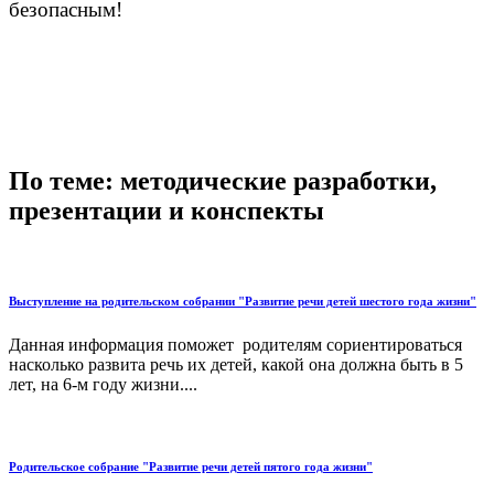
безопасным!
По теме: методические разработки,
презентации и конспекты
Выступление на родительском собрании "Развитие речи детей шестого года жизни"
Данная информация поможет родителям сориентироваться
насколько развита речь их детей, какой она должна быть в 5
лет, на 6-м году жизни....
Родительское собрание "Развитие речи детей пятого года жизни"