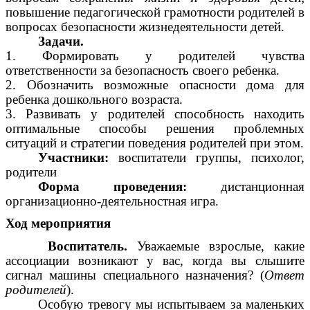
повышение педагогической грамотности родителей в
вопросах безопасности жизнедеятельности детей.
Задачи.
1. Формировать у родителей чувства
ответственности за безопасность своего ребенка.
2. Обозначить возможные опасности дома для
ребенка дошкольного возраста.
3. Развивать у родителей способность находить
оптимальные способы решения проблемных
ситуаций и стратегии поведения родителей при этом.
Участники:
воспитатели группы, психолог,
родители
Форма проведения:
дистанционная
организационно-деятельностная игра.
Ход мероприятия
Воспитатель.
Уважаемые взрослые, какие
ассоциации возникают у вас, когда вы слышите
сигнал машины специального назначения? (
Ответ
родителей
).
Особую тревогу мы испытываем за маленьких