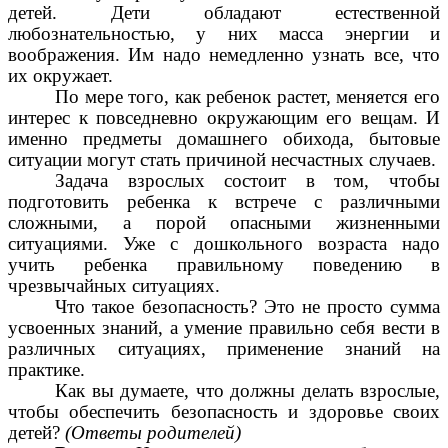
детей. Дети обладают естественной
любознательностью, у них масса энергии и
воображения. Им надо немедленно узнать все, что
их окружает.
По мере того, как ребенок растет, меняется его
интерес к повседневно окружающим его вещам. И
именно предметы домашнего обихода, бытовые
ситуации могут стать причиной несчастных случаев.
Задача взрослых состоит в том, чтобы
подготовить ребенка к встрече с различными
сложными, а порой опасными жизненными
ситуациями. Уже с дошкольного возраста надо
учить ребенка правильному поведению в
чрезвычайных ситуациях.
Что такое безопасность? Это не просто сумма
усвоенных знаний, а умение правильно себя вести в
различных ситуациях, применение знаний на
практике.
Как вы думаете, что должны делать взрослые,
чтобы обеспечить безопасность и здоровье своих
детей?
(Ответы родителей)