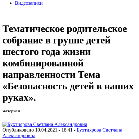
Видеозаписи
Тематическое родительское
собрание в группе детей
шестого года жизни
комбинированной
направленности Тема
«Безопасность детей в наших
руках».
материал
Опубликовано 10.04.2021 - 18:41 -
Бухтиярова Светлана
Александровна