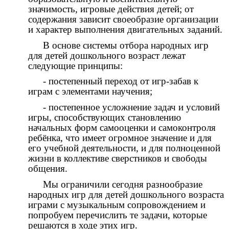
значимость, игровые действия детей; от
содержания зависит своеобразие организации
и характер выполнения двигательных заданий.
В основе системы отбора народных игр
для детей дошкольного возраст лежат
следующие принципы:
- постепенный переход от игр-забав к
играм с элементами научения;
- постепенное усложнение задач и условий
игры, способствующих становлению
начальных форм самооценки и самоконтроля
ребёнка, что имеет огромное значение и для
его учебной деятельности, и для полноценной
жизни в коллективе сверстников и свободы
общения.
Мы ограничили сегодня разнообразие
народных игр для детей дошкольного возраста
играми с музыкальным сопровождением и
попробуем перечислить те задачи, которые
решаются в ходе этих игр.