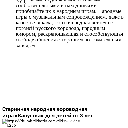
сообразительными и находчивыми –
приобщайте их к народным играм. Народные
игры с музыкальным сопровождением, даже в
качестве вокала, - это очередная встреча с
поэзией русского хоровода, народным
юмором, раскрепощающая и способствующая
свободе общения с хорошим положительным
зарядом.
Старинная народная хороводная
игра
«Капустка»
для детей от 3 лет