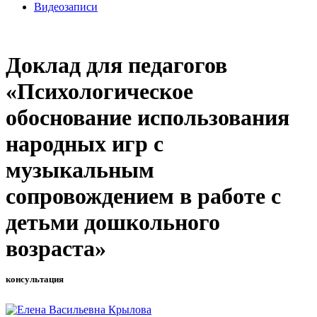
Видеозаписи
Доклад для педагогов
«Психологическое
обоснование использования
народных игр с
музыкальным
сопровождением в работе с
детьми дошкольного
возраста»
консультация