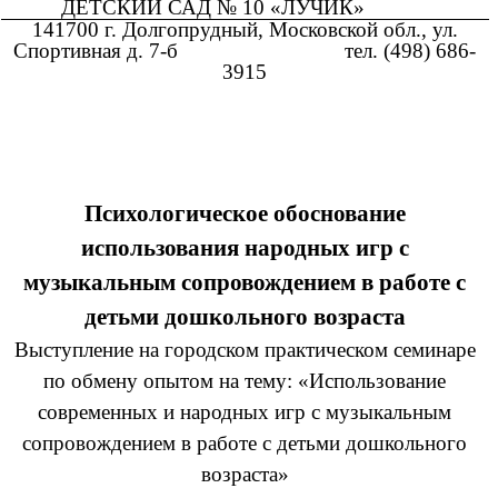
ДЕТСКИЙ САД № 10 «ЛУЧИК»
141700 г. Долгопрудный, Московской обл., ул.
Спортивная д. 7-б тел. (498) 686-
3915
Психологическое обоснование
использования народных игр с
музыкальным сопровождением в работе с
детьми дошкольного возраста
Выступление на городском практическом семинаре
по обмену опытом на тему: «Использование
современных и народных игр с музыкальным
сопровождением в работе с детьми дошкольного
возраста»