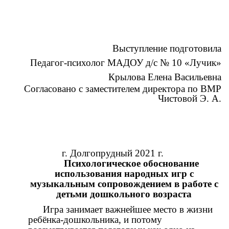
Выступление подготовила
Педагог-психолог МАДОУ д/с № 10 «Лучик»
Крылова Елена Васильевна
Согласовано с заместителем директора по ВМР
Чистовой Э. А.
г. Долгопрудный 2021 г.
Психологическое обоснование
использования народных игр с
музыкальным сопровождением в работе с
детьми дошкольного возраста
Игра занимает важнейшее место в жизни
ребёнка-дошкольника, и потому