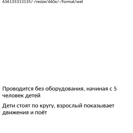
Проводится без оборудования, начиная с 5
человек детей
Дети стоят по кругу, взрослый показывает
движения и поёт