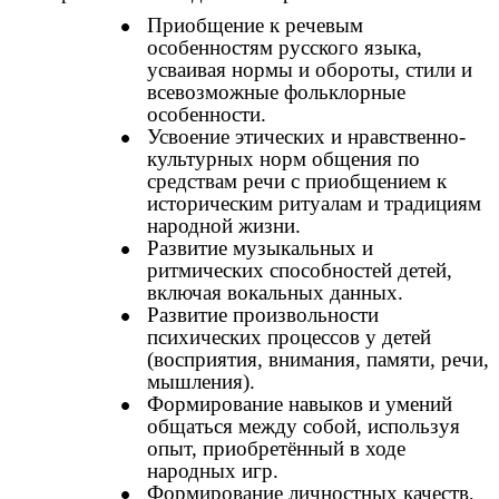
Приобщение к речевым
особенностям русского языка,
усваивая нормы и обороты, стили и
всевозможные фольклорные
особенности.
Усвоение этических и нравственно-
культурных норм общения по
средствам речи с приобщением к
историческим ритуалам и традициям
народной жизни.
Развитие музыкальных и
ритмических способностей детей,
включая вокальных данных.
Развитие произвольности
психических процессов у детей
(восприятия, внимания, памяти, речи,
мышления).
Формирование навыков и умений
общаться между собой, используя
опыт, приобретённый в ходе
народных игр.
Формирование личностных качеств,