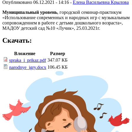
Опубликовано 06.12.2021 - 14:16 -
Елена Васильевна Крылова
Муниципальный уровень
, городской семинар-практикум
«Использование современных и народных игр с музыкальным
сопровождением в работе с детьми дошкольного возраста»,
МАДОУ детский сад №10 «Лучик», 25.03.2021г.
Скачать:
Вложение
Размер
347.07 КБ
spraka_i_prikaz.pdf
106.45 КБ
narodnye_igry.docx