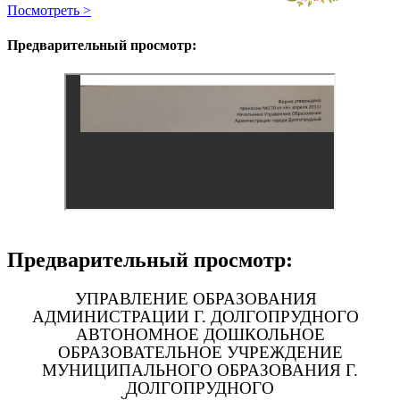
Посмотреть >
Предварительный просмотр:
Предварительный просмотр:
УПРАВЛЕНИЕ ОБРАЗОВАНИЯ
АДМИНИСТРАЦИИ Г. ДОЛГОПРУДНОГО
АВТОНОМНОЕ ДОШКОЛЬНОЕ
ОБРАЗОВАТЕЛЬНОЕ УЧРЕЖДЕНИЕ
МУНИЦИПАЛЬНОГО ОБРАЗОВАНИЯ Г.
ДОЛГОПРУДНОГО