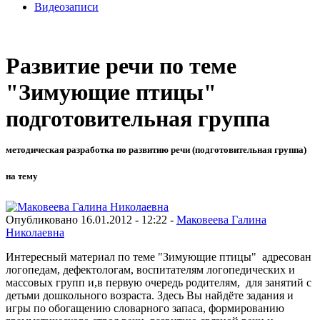
Видеозаписи
Развитие речи по теме
"Зимующие птицы"
подготовительная группа
методическая разработка по развитию речи (подготовительная группа)
на тему
Опубликовано 16.01.2012 - 12:22 -
Маковеева Галина
Николаевна
Интересный материал по теме "Зимующие птицы" адресован
логопедам, дефектологам, воспитателям логопедических и
массовых групп и,в первую очередь родителям, для занятий с
детьми дошкольного возраста. Здесь Вы найдёте задания и
игры по обогащению словарного запаса, формированию