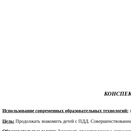
во
КОНСПЕК
Использование современных образовательных технологий:
Цель:
Продолжать знакомить детей с ПДД. Совершенствование 