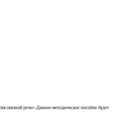
ия связной речи».Данное методическое пособие будет