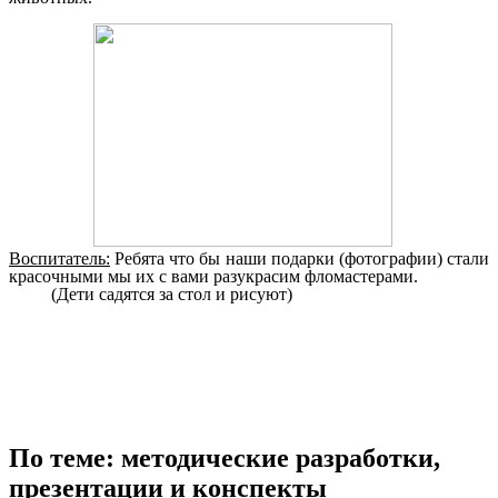
Воспитатель:
Ребята что бы наши подарки (фотографии) стали
красочными мы их с вами разукрасим фломастерами.
(Дети садятся за стол и рисуют)
По теме: методические разработки,
презентации и конспекты