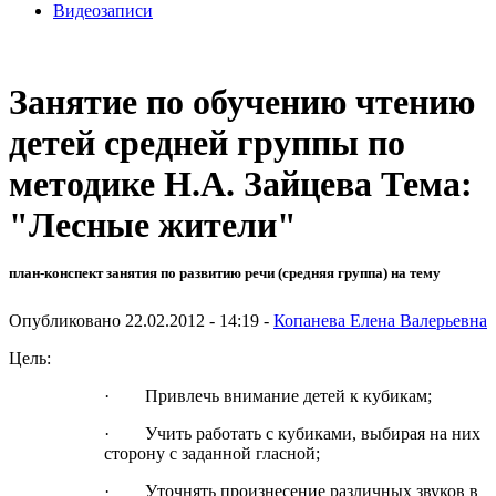
Видеозаписи
Занятие по обучению чтению
детей средней группы по
методике Н.А. Зайцева Тема:
"Лесные жители"
план-конспект занятия по развитию речи (средняя группа) на тему
Опубликовано 22.02.2012 - 14:19 -
Копанева Елена Валерьевна
Цель:
· Привлечь внимание детей к кубикам;
· Учить работать с кубиками, выбирая на них
сторону с заданной гласной;
· Уточнять произнесение различных звуков в