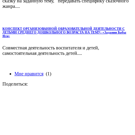
сказку на заданную тему, передавать специфику сказочного
жанра....
КОНСПЕКТ ОРГАНИЗОВАННОЙ ОБРАЗОВАТЕЛЬНОЙ ДЕЯТЕЛЬНОСТИ С
ДЕТЬМИ СРЕДНЕГО ДОШКОЛЬНОГО ВОЗРАСТА НА ТЕМУ: «Задания Бабы
Яги»
Совместная деятельность воспитателя и детей,
самостоятельная деятельность детей....
Мне нравится
(1)
Поделиться: