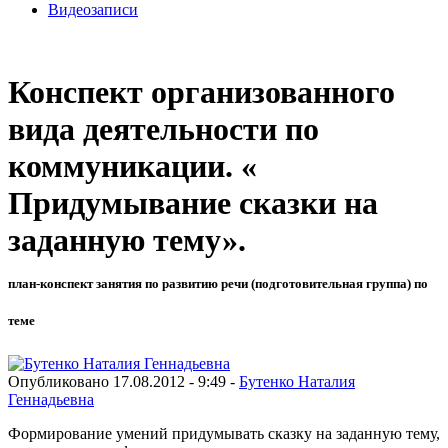
Видеозаписи
Конспект организованного
вида деятельности по
коммуникации. «
Придумывание сказки на
заданную тему».
план-конспект занятия по развитию речи (подготовительная группа) по
теме
Опубликовано 17.08.2012 - 9:49 -
Бутенко Наталия
Геннадьевна
Формирование умений придумывать сказку на заданную тему,