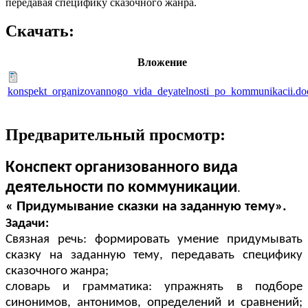
передавая специфику сказочного жанра.
Скачать:
Вложение
konspekt_organizovannogo_vida_deyatelnosti_po_kommunikacii.do
Предварительный просмотр:
Конспект организованного вида
деятельности по коммуникации
.
« Придумывание сказки на заданную тему».
Задачи:
Связная речь: формировать умение придумывать
сказку на заданную тему, передавать специфику
сказочного жанра;
словарь и грамматика: упражнять в подборе
синонимов, антонимов, определений и сравнений;