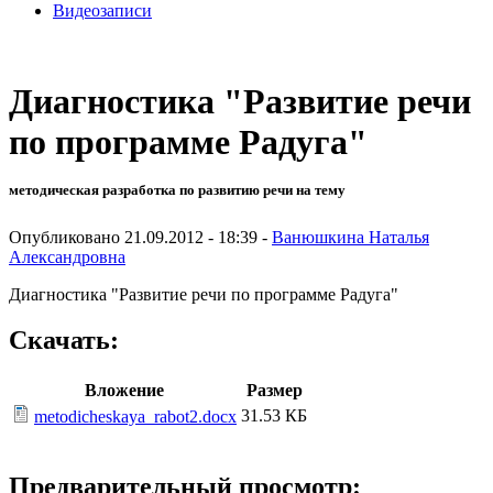
Видеозаписи
Диагностика "Развитие речи
по программе Радуга"
методическая разработка по развитию речи на тему
Опубликовано 21.09.2012 - 18:39 -
Ванюшкина Наталья
Александровна
Диагностика "Развитие речи по программе Радуга"
Скачать:
Вложение
Размер
31.53 КБ
metodicheskaya_rabot2.docx
Предварительный просмотр: