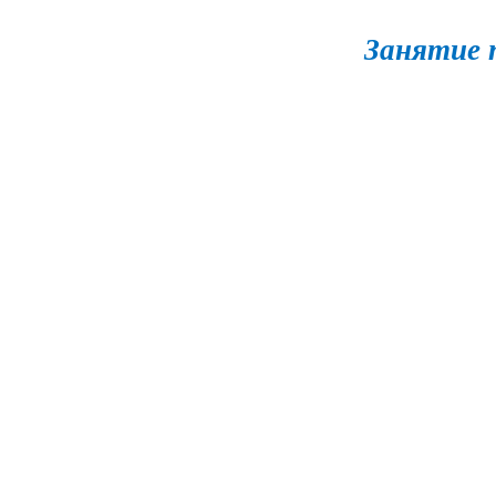
Занятие 