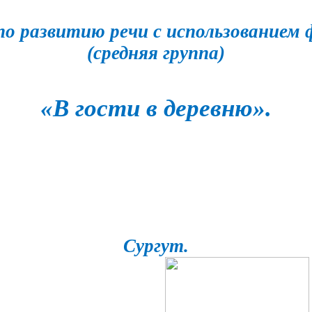
по развитию речи с использованием 
(средняя группа)
«В гости в деревню».
Сургут.