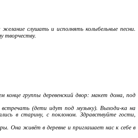
 желание слушать и исполнять колыбельные песни.
у творчеству.
м конце группы деревенский двор: макет дома, под
 встречать (дети идут под музыку). Выходи-ка на
лись в старину, с поклоном. Здравствуйте гости,
ы. Она живёт в деревне и приглашает нас к себе в