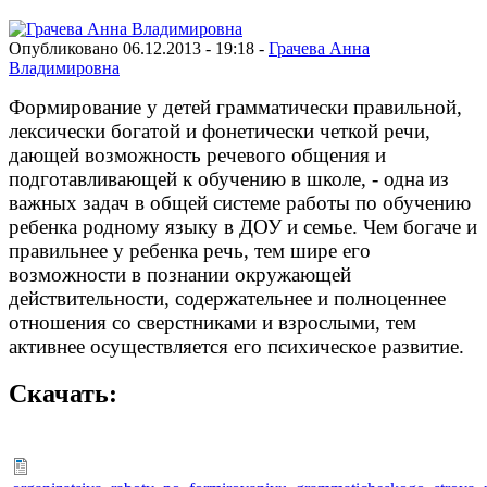
Опубликовано 06.12.2013 - 19:18 -
Грачева Анна
Владимировна
Формирование у детей грамматически правильной,
лексически богатой и фонетически четкой речи,
дающей возможность речевого общения и
подготавливающей к обучению в школе, - одна из
важных задач в общей системе работы по обучению
ребенка родному языку в ДОУ и семье. Чем богаче и
правильнее у ребенка речь, тем шире его
возможности в познании окружающей
действительности, содержательнее и полноценнее
отношения со сверстниками и взрослыми, тем
активнее осуществляется его психическое развитие.
Скачать: