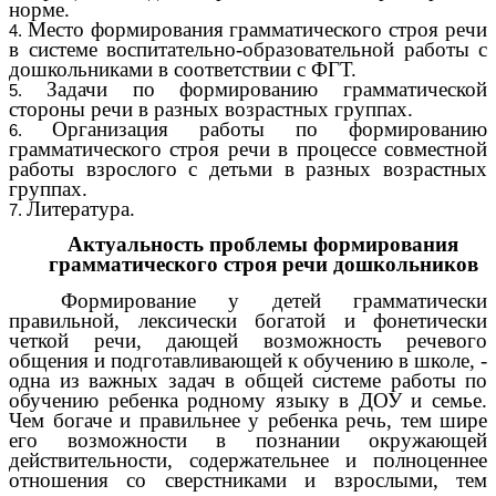
норме.
Место формирования грамматического строя речи
в системе воспитательно-образовательной работы с
дошкольниками в соответствии с ФГТ.
Задачи по формированию грамматической
стороны речи в разных возрастных группах.
Организация работы по формированию
грамматического строя речи в процессе совместной
работы взрослого с детьми в разных возрастных
группах.
Литература.
Актуальность проблемы формирования
грамматического строя речи дошкольников
Формирование у детей грамматически
правильной, лексически богатой и фонетически
четкой речи, дающей возможность речевого
общения и подготавливающей к обучению в школе, -
одна из важных задач в общей системе работы по
обучению ребенка родному языку в ДОУ и семье.
Чем богаче и правильнее у ребенка речь, тем шире
его возможности в познании окружающей
действительности, содержательнее и полноценнее
отношения со сверстниками и взрослыми, тем