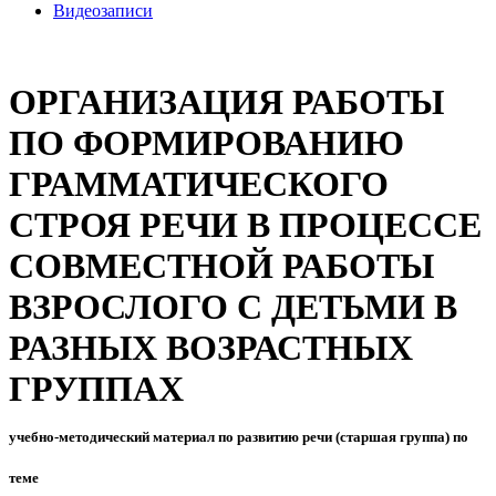
Видеозаписи
ОРГАНИЗАЦИЯ РАБОТЫ
ПО ФОРМИРОВАНИЮ
ГРАММАТИЧЕСКОГО
СТРОЯ РЕЧИ В ПРОЦЕССЕ
СОВМЕСТНОЙ РАБОТЫ
ВЗРОСЛОГО С ДЕТЬМИ В
РАЗНЫХ ВОЗРАСТНЫХ
ГРУППАХ
учебно-методический материал по развитию речи (старшая группа) по
теме