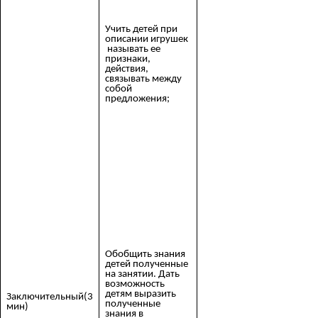
Учить детей при
описании игрушек
называть ее
признаки,
действия,
связывать между
собой
предложения;
Обобщить знания
детей полученные
на занятии. Дать
возможность
детям выразить
Заключительный(3
полученные
мин)
знания в