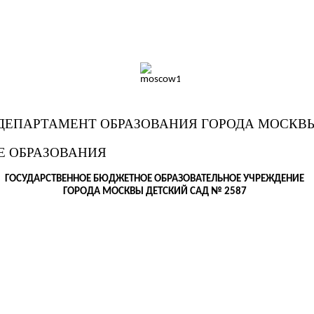
ДЕПАРТАМЕНТ ОБРАЗОВАНИЯ ГОРОДА МОСКВ
Е ОБРАЗОВАНИЯ
ГОСУДАРСТВЕННОЕ БЮДЖЕТНОЕ ОБРАЗОВАТЕЛЬНОЕ УЧРЕЖДЕНИЕ
ГОРОДА МОСКВЫ ДЕТСКИЙ САД № 2587