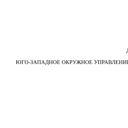
ЮГО-ЗАПАДНОЕ ОКРУЖНОЕ УПРАВЛЕНИ