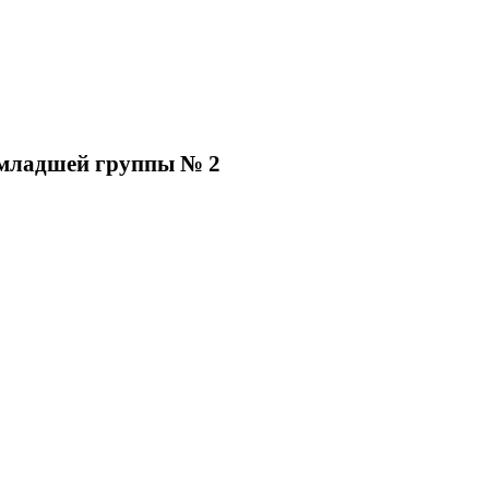
 младшей группы № 2