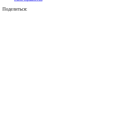
Поделиться: