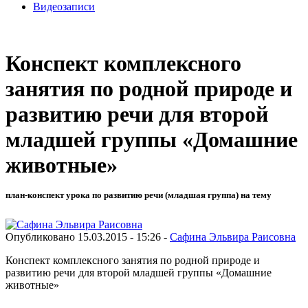
Видеозаписи
Конспект комплексного
занятия по родной природе и
развитию речи для второй
младшей группы «Домашние
животные»
план-конспект урока по развитию речи (младшая группа) на тему
Опубликовано 15.03.2015 - 15:26 -
Сафина Эльвира Раисовна
Конспект комплексного занятия по родной природе и
развитию речи для второй младшей группы «Домашние
животные»