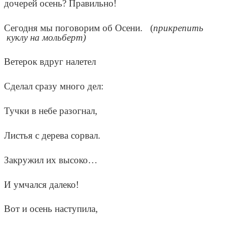
дочерей осень? Правильно!
Сегодня мы поговорим об Осени. (
прикрепить
куклу на мольберт)
Ветерок вдруг налетел
Сделал сразу много дел:
Тучки в небе разогнал,
Листья с дерева сорвал.
Закружил их высоко…
И умчался далеко!
Вот и осень наступила,