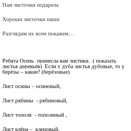
Нам листочки подарила
Хороши листочки наши
Разглядим их всем покажем…
Ребята Осень принесла вам листики. ( показать
листья деревьев) Если у дуба листья дубовые, то у
берёзы – какие? (берёзовые)
Лист осины – осиновый,
Лист рябины - рябиновый,
Лист тополя - тополиный ,
Лист клёна – кленовый.