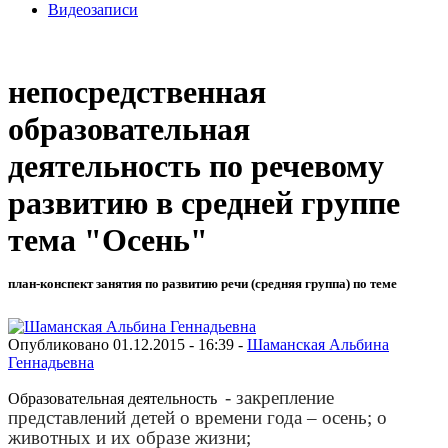
Видеозаписи
непосредственная
образовательная
деятельность по речевому
развитию в средней группе
тема "Осень"
план-конспект занятия по развитию речи (средняя группа) по теме
Опубликовано 01.12.2015 - 16:39 -
Шаманская Альбина
Геннадьевна
- закрепление
Образовательная деятельность
представлений детей о времени года – осень; о
животных и их образе жизни;