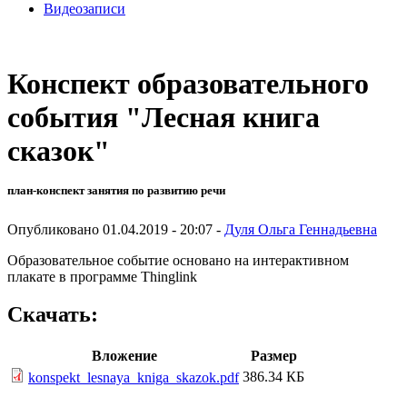
Видеозаписи
Конспект образовательного
события "Лесная книга
сказок"
план-конспект занятия по развитию речи
Опубликовано 01.04.2019 - 20:07 -
Дуля Ольга Геннадьевна
Образовательное событие основано на интерактивном
плакате в программе Thinglink
Скачать:
Вложение
Размер
386.34 КБ
konspekt_lesnaya_kniga_skazok.pdf