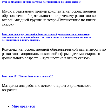
второй младшей группе на тему: «Путешествие по книге сказок»
Мною представлен пример конспекта непосредственной
образовательной деятельности по речевому развитию во
второй младшей группе на тему:«Путешествие по книге
сказок»...
Конспект непосредственной образовательной деятельности по развитию
эмоционально-волевой сферы с детьми старшего дошкольного возраста
«Путешествие в книгу сказок».
Конспект непосредственной образовательной деятельности по
развитию эмоционально-волевой сферы с детьми старшего
дошкольного возраста «Путешествие в книгу сказок»....
Конспект ОД "Волшебная книга сказок""
Материал для работы с детьми старшего дошкольного
возрасата...
Мне нравится