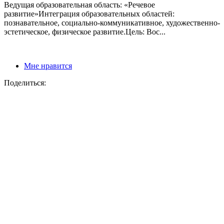
Ведущая образовательная область: «Речевое
развитие»Интеграция образовательных областей:
познавательное, социально-коммуникативное, художественно-
эстетическое, физическое развитие.Цель: Вос...
Мне нравится
Поделиться: