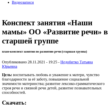
Видеозаписи
Конспект занятия «Наши
мамы» ОО «Развитие речи» в
старшей группе
план-конспект занятия по развитию речи (старшая группа)
Опубликовано 28.11.2021 - 19:25 -
Недобитко Татьяна
Юрьевна
Цель
:
воспитывать любовь и уважение к матери, чувство
благодарности за её заботу, повышение социальной
значимости материнства; развитие лексико-грамматического
строя речи и связной речи детей, развитие познавательных
способностей.
Скачать: