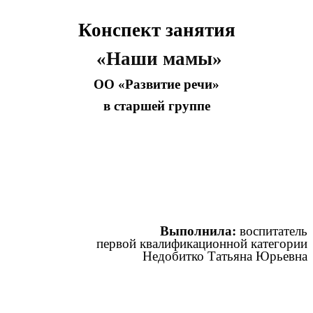
Конспект занятия
«Наши мамы»
ОО «Развитие речи»
в старшей группе
Выполнила:
воспитатель
первой квалификационной категории
Недобитко Татьяна Юрьевна