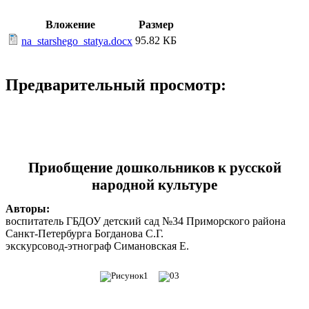
Вложение
Размер
95.82 КБ
na_starshego_statya.docx
Предварительный просмотр:
Приобщение дошкольников к русской
народной культуре
Авторы:
воспитатель ГБДОУ детский сад №34 Приморского района
Санкт-Петербурга Богданова С.Г.
экскурсовод-этнограф Симановская Е.