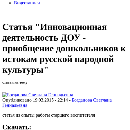
Видеозаписи
Статья "Инновационная
деятельность ДОУ -
приобщение дошкольников к
истокам русской народной
культуры"
статья на тему
Опубликовано 19.03.2015 - 22:14 -
Богданова Светлана
Геннадьевна
статья из опыты работы старшего воспитателя
Скачать: