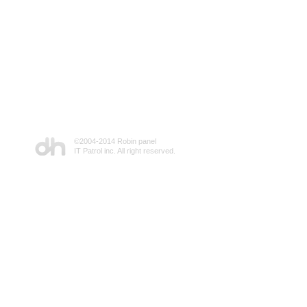
©2004-2014 Robin panel
IT Patrol inc. All right reserved.