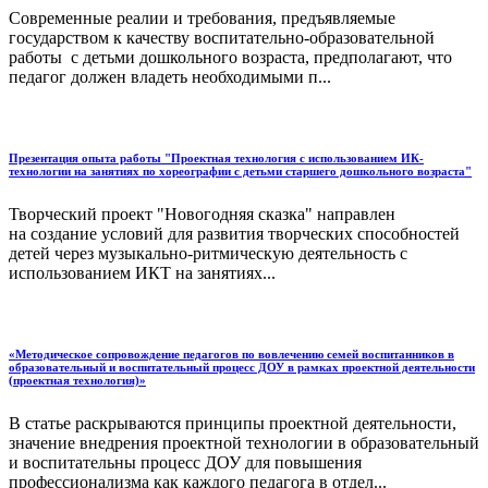
Современные реалии и требования, предъявляемые
государством к качеству воспитательно-образовательной
работы с детьми дошкольного возраста, предполагают, что
педагог должен владеть необходимыми п...
Презентация опыта работы "Проектная технология с использованием ИК-
технологии на занятиях по хореографии с детьми старшего дошкольного возраста"
Творческий проект "Новогодняя сказка" направлен
на создание условий для развития творческих способностей
детей через музыкально-ритмическую деятельность с
использованием ИКТ на занятиях...
«Методическое сопровождение педагогов по вовлечению семей воспитанников в
образовательный и воспитательный процесс ДОУ в рамках проектной деятельности
(проектная технология)»
В статье раскрываются принципы проектной деятельности,
значение внедрения проектной технологии в образовательный
и воспитательны процесс ДОУ для повышения
профессионализма как каждого педагога в отдел...