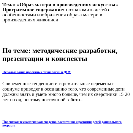
Тема: «Образ матери в произведениях искусства»
Программное содержание:
познакомить детей с
особенностями изображения образа матери в
произведениях живописи
По теме: методические разработки,
презентации и конспекты
Использование проектных технологий в ДОУ
Современные тенденции и стремительные перемены в
социуме приводят к осознанию того, что современные дети
должны знать и уметь много больше, чем их сверстники 15-20
лет назад, поэтому постоянной забото...
Проектная технология как средство воспитания и развития детей дошкольного
возраста