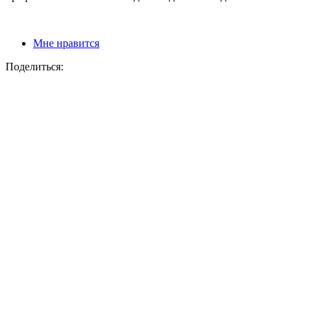
Мне нравится
Поделиться: