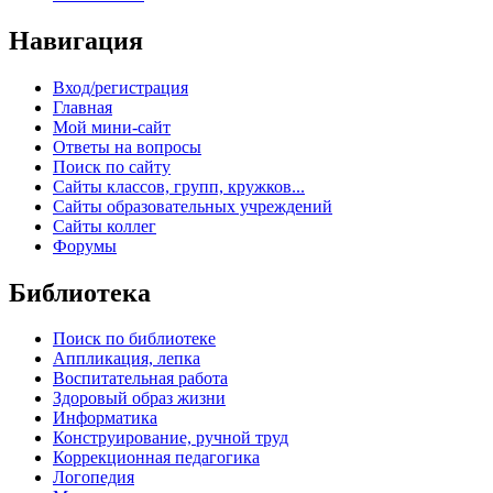
Навигация
Вход/регистрация
Главная
Мой мини-сайт
Ответы на вопросы
Поиск по сайту
Сайты классов, групп, кружков...
Сайты образовательных учреждений
Сайты коллег
Форумы
Библиотека
Поиск по библиотеке
Аппликация, лепка
Воспитательная работа
Здоровый образ жизни
Информатика
Конструирование, ручной труд
Коррекционная педагогика
Логопедия