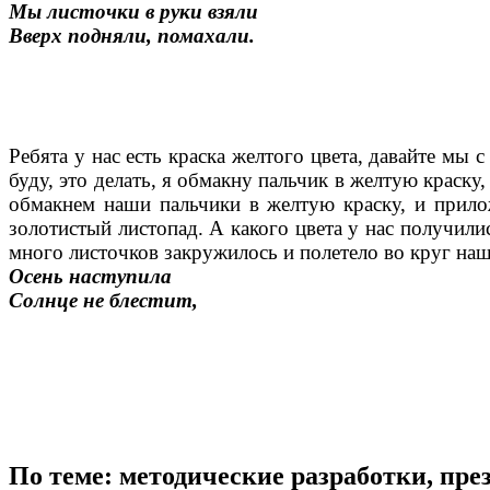
Мы листочки в руки взяли
Вверх подняли, помахали.
Ребята у нас есть краска желтого цвета, давайте мы 
буду, это делать, я обмакну пальчик в желтую краску
обмакнем наши пальчики в желтую краску, и прилож
золотистый листопад. А какого цвета у нас получили
много листочков закружилось и полетело во круг наш
Осень наступила
Солнце не блестит,
По теме: методические разработки, пр