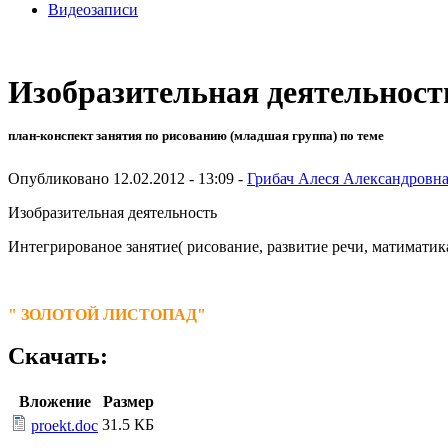
Видеозаписи
Изобразительная деятельност
план-конспект занятия по рисованию (младшая группа) по теме
Опубликовано 12.02.2012 - 13:09 -
Грибач Алеся Александровн
Изобразительная деятельность
Интегрированое занятие( рисование, развитие речи, матиматика
" ЗОЛОТОЙ ЛИСТОПАД"
Скачать:
Вложение
Размер
31.5 КБ
proekt.doc