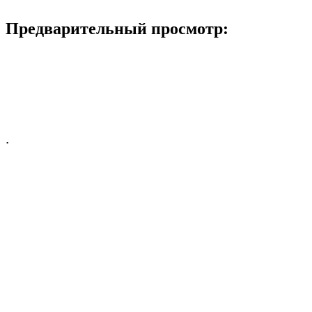
Предварительный просмотр:
.