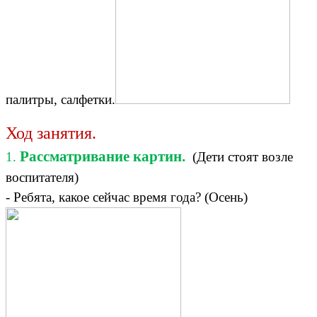
палитры, салфетки.
Ход занятия.
Рассматривание картин.
1.
(Дети стоят возле
воспитателя)
- Ребята, какое сейчас время года? (Осень)