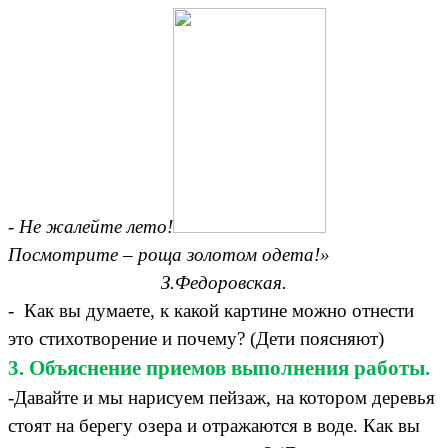
- Не жалейте лето!
Посмотрите – роща золотом одета!»
З.Федоровская.
- Как вы думаете, к какой картине можно отнести
это стихотворение и почему? (Дети поясняют)
3. Объяснение приемов выполнения работы.
-Давайте и мы нарисуем пейзаж, на котором деревья
стоят на берегу озера и отражаются в воде. Как вы