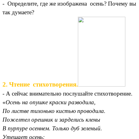
- Определите, где же изображена осень? Почему вы
так думаете?
2. Чтение стихотворения.
- А сейчас внимательно послушайте стихотворение.
«
Осень на опушке краски разводила,
По листве тихонько кистью проводила.
Пожелтел орешник и зарделись клены
В пурпуре осеннем. Только дуб зеленый.
Утешает осень: