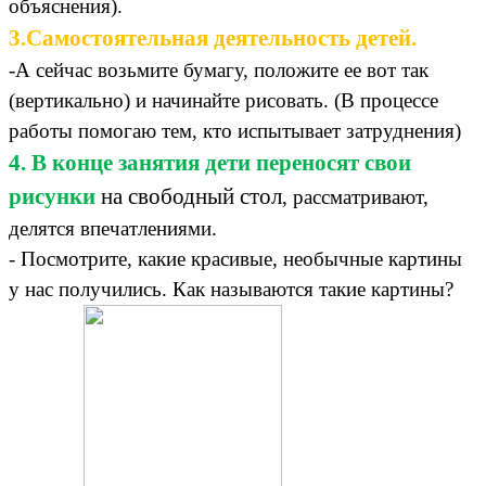
объяснения).
3.Самостоятельная деятельность детей.
-А сейчас возьмите бумагу, положите ее вот так
(вертикально) и начинайте рисовать. (В процессе
работы помогаю тем, кто испытывает затруднения)
4. В конце занятия дети переносят свои
рисунки
на свободный стол
, рассматривают,
делятся впечатлениями.
- Посмотрите, какие красивые, необычные картины
у нас получились. Как называются такие картины?