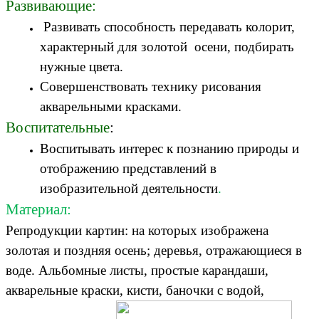
Развивающие:
Развивать способность передавать колорит,
характерный для золотой осени, подбирать
нужные цвета.
Совершенствовать технику рисования
акварельными красками.
Воспитательные
:
Воспитывать интерес к познанию природы и
отображению представлений в
изобразительной деятельности
.
Материал:
Репродукции картин: на которых изображена
золотая и поздняя осень; деревья, отражающиеся в
воде. Альбомные листы, простые карандаши,
акварельные краски, кисти, баночки с водой,