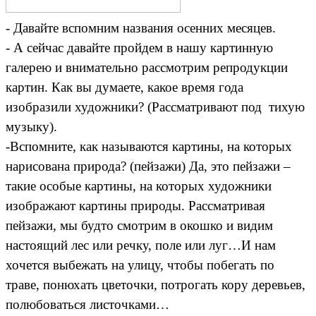
- Давайте вспомним названия осенних месяцев.
- А сейчас давайте пройдем в нашу картинную
галерею и внимательно рассмотрим репродукции
картин. Как вы думаете, какое время года
изобразили художники? (Рассматривают под тихую
музыку).
-Вспомните, как называются картины, на которых
нарисована природа? (пейзажи) Да, это пейзажи –
такие особые картины, на которых художники
изображают картины природы. Рассматривая
пейзажи, мы будто смотрим в окошко и видим
настоящий лес или речку, поле или луг…И нам
хочется выбежать на улицу, чтобы побегать по
траве, понюхать цветочки, потрогать кору деревьев,
полюбоваться листочками…