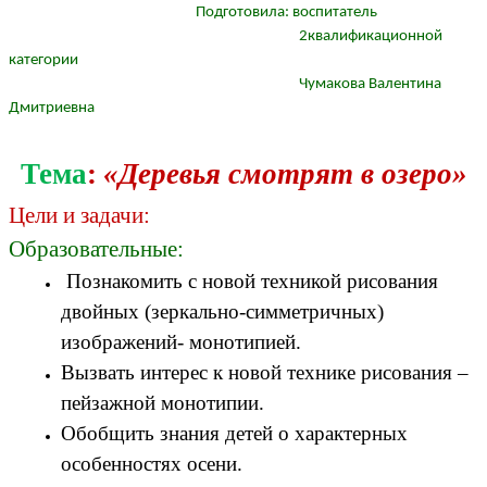
Подготовила: воспитатель
2квалификационной
категории
Чумакова Валентина
Дмитриевна
Тема
:
«Деревья смотрят в озеро»
Цели и задачи:
Образовательные:
Познакомить с новой техникой рисования
двойных (зеркально-симметричных)
изображений- монотипией.
Вызвать интерес к новой технике рисования –
пейзажной монотипии.
Обобщить знания детей о характерных
особенностях осени.