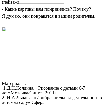
(пейзаж)
- Какие картины вам понравились? Почему?
Я думаю, они понравятся и вашим родителям.
Материалы:
1.Д.Н.Колдина. «Рисование с детьми 6-7
лет»Мозаика-Синтез 2011г.
2. И.А.Лыкова. «Изобразительная деятельность в
детском саду».Сфера.