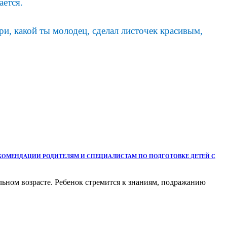
ается.
и, какой ты молодец, сделал листочек красивым,
КОМЕНДАЦИИ РОДИТЕЛЯМ И СПЕЦИАЛИСТАМ ПО ПОДГОТОВКЕ ДЕТЕЙ С
ьном возрасте. Ребенок стремится к знаниям, подражанию