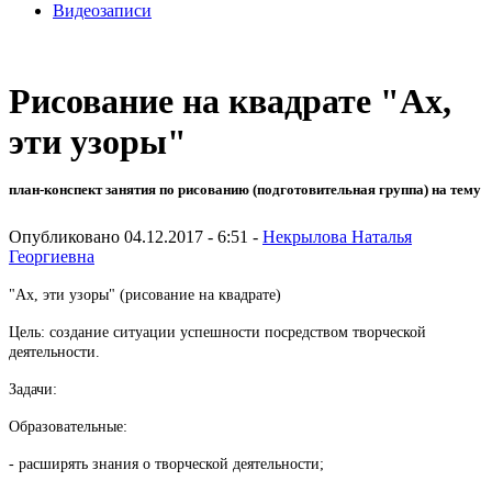
Видеозаписи
Рисование на квадрате "Ах,
эти узоры"
план-конспект занятия по рисованию (подготовительная группа) на тему
Опубликовано 04.12.2017 - 6:51 -
Некрылова Наталья
Георгиевна
"Ах, эти узоры" (рисование на квадрате)
Цель: создание ситуации успешности посредством творческой
деятельности.
Задачи:
Образовательные:
- расширять знания о творческой деятельности;