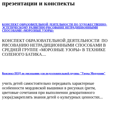
презентации и конспекты
КОНСПЕКТ ОБРАЗОВАТЕЛЬНОЙ ДЕЯТЕЛЬНОСТИ ПО ХУДОЖЕСТВЕННО-
ЭСТЕТИЧЕСКОМУ РАЗВИТИЮ РИСОВАНИЕ НЕТРАДИЦИОННЫМИ
СПОСОБАМИ «МОРОЗНЫЕ УЗОРЫ»
КОНСПЕКТ ОБРАЗОВАТЕЛЬНОЙ ДЕЯТЕЛЬНОСТИ ПО
РИСОВАНИЮ НЕТРАДИЦИОННЫМИ СПОСОБАМИ В
СРЕДНЕЙ ГРУППЕ «МОРОЗНЫЕ УЗОРЫ» В ТЕХНИКЕ
СОЛЕНОГО БАТИКА....
Конспект НОД по рисованию для подготовительной группы "Узоры Мордовии"
учить детей самостоятельно передавать характерные
особенности мордовской вышивки в рисунках (ритм,
цветовые сочетания при выполнении декоративного
узора);закреплять знания детей о культурных ценностях...