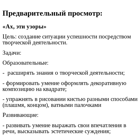
Предварительный просмотр:
«Ах, эти узоры»
Цель: создание ситуации успешности посредством
творческой деятельности.
Задачи:
Образовательные:
- расширять знания о творческой деятельности;
- формировать умение оформлять декоративную
композицию на квадрате;
- упражнять в рисовании кистью разными способами
(плашмя, концом), ватными палочками
Развивающие:
- развивать умение выражать свои впечатления в
речи, высказывать эстетические суждения;