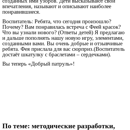
созданных ими узоров. Дети высказывают свои
впечатления, называют и описывают наиболее
понравившиеся.
Воспитатель: Ребята, что сегодня произошло?
Почему? Вам понравилась встреча с Феей красок?
Что вы узнали нового? (Ответы детей) Я предлагаю
и дальше пополнять нашу новую игру, элементами,
созданными вами. Вы очень добрые и отзывчивые
ребята. Фея прислала для вас сюрприз.(Воспитатель
достаёт шкатулку с браслетами – сердечками).
Вы теперь «Добрый патруль»!
По теме: методические разработки,