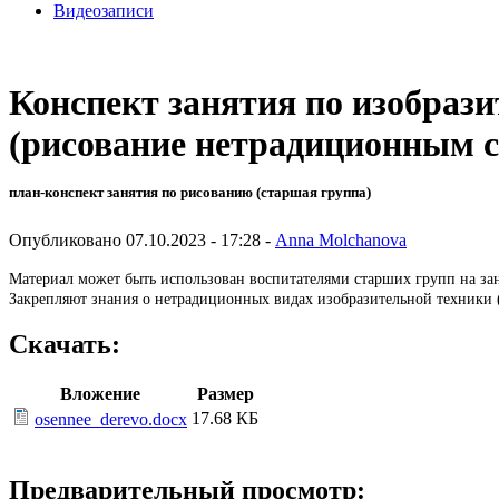
Видеозаписи
Конспект занятия по изобрази
(рисование нетрадиционным с
план-конспект занятия по рисованию (старшая группа)
Опубликовано 07.10.2023 - 17:28 -
Anna Molchanova
Материал может быть использован воспитателями старших групп на зан
Закрепляют знания о нетрадиционных видах изобразительной техники 
Скачать:
Вложение
Размер
17.68 КБ
osennee_derevo.docx
Предварительный просмотр: