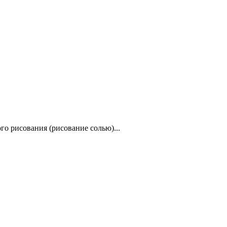
о рисования (рисование солью)...