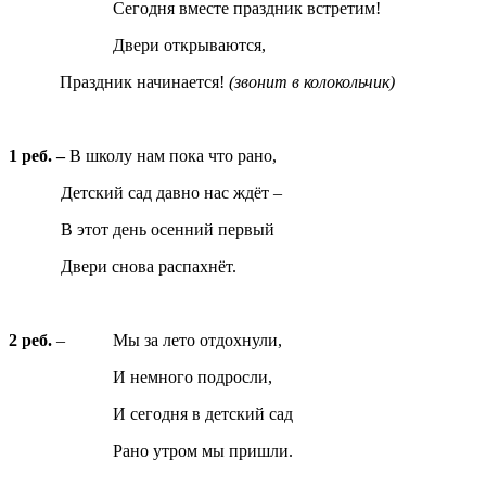
Сегодня вместе праздник встретим!
Двери открываются,
Праздник начинается!
(звонит в колокольчик)
1 реб. –
В школу нам пока что рано,
Детский сад давно нас ждёт –
В этот день осенний первый
Двери снова распахнёт.
2 реб.
– Мы за лето отдохнули,
И немного подросли,
И сегодня в детский сад
Рано утром мы пришли.