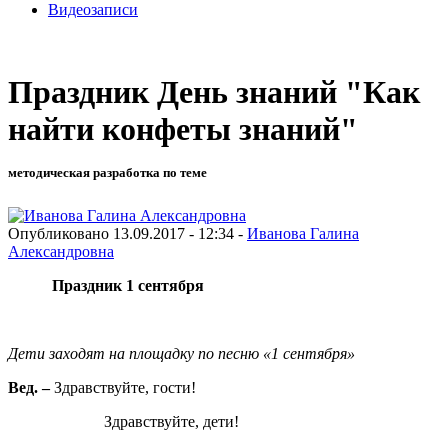
Видеозаписи
Праздник День знаний "Как
найти конфеты знаний"
методическая разработка по теме
Опубликовано 13.09.2017 - 12:34 -
Иванова Галина
Александровна
Праздник 1 сентября
Дети заходят на площадку по песню «1 сентября»
Вед. –
Здравствуйте, гости!
Здравствуйте, дети!