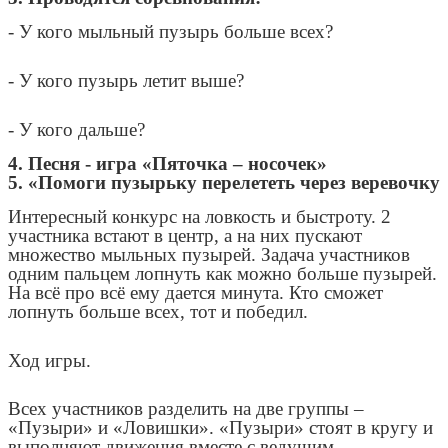
- У кого мыльный пузырь больше всех?
- У кого пузырь летит выше?
- У кого дальше?
4. Песня - игра «Пяточка – носочек»
5. «Помоги пузырьку перелететь через веревочку
Интересный конкурс на ловкость и быстроту. 2
участника встают в центр, а на них пускают
множество мыльных пузырей. Задача участников
одним пальцем лопнуть как можно больше пузырей.
На всё про всё ему дается минута. Кто сможет
лопнуть больше всех, тот и победил.
Ход игры.
Всех участников разделить на две группы –
«Пузыри» и «Ловишки». «Пузыри» стоят в кругу и
выполняют движения вместе с ведущим.