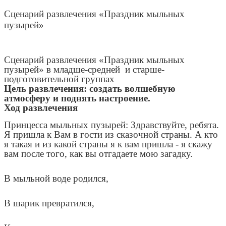
Сценарий развлечения «Праздник мыльных
пузырей»
Сценарий развлечения «Праздник мыльных
пузырей» в младше-средней и старше-
подготовительной группах
Цель развлечения: создать волшебную
атмосферу и поднять настроение.
Ход развлечения
Принцесса мыльных пузырей: Здравствуйте, ребята.
Я пришла к Вам в гости из сказочной страны. А кто
я такая и из какой страны я к вам пришла - я скажу
вам после того, как вы отгадаете мою загадку.
В мыльной воде родился,
В шарик превратился,