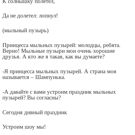
К солнышку полетел,
Да не долетел: лопнул!
(мыльный пузырь)
Принцесса мыльных пузырей: молодцы, ребята.
Верно! Мыльные пузыри мои очень хорошие
друзья. А кто же я такая, как вы думаете?
-Я принцесса мыльных пузырей. А страна моя
называется – Шампунька.
-А давайте с вами устроим праздник мыльных
пузырей? Вы согласны?
Сегодня дивный праздник
Устроим шоу мы!