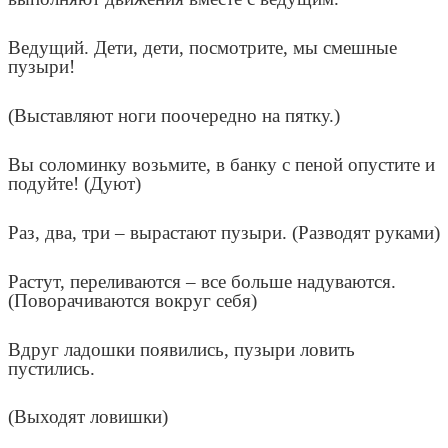
Ведущий. Дети, дети, посмотрите, мы смешные
пузыри!
(Выставляют ноги поочередно на пятку.)
Вы соломинку возьмите, в банку с пеной опустите и
подуйте! (Дуют)
Раз, два, три – вырастают пузыри. (Разводят руками)
Растут, переливаются – все больше надуваются.
(Поворачиваются вокруг себя)
Вдруг ладошки появились, пузыри ловить
пустились.
(Выходят ловишки)