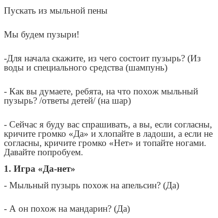
Пускать из мыльной пены
Мы будем пузыри!
-Для начала скажите, из чего состоит пузырь? (Из
воды и специального средства (шампунь)
- Как вы думаете, ребята, на что похож мыльный
пузырь? /ответы детей/ (на шар)
- Сейчас я буду вас спрашивать, а вы, если согласны,
кричите громко «Да» и хлопайте в ладоши, а если не
согласны, кричите громко «Нет» и топайте ногами.
Давайте попробуем.
1. Игра «Да-нет»
- Мыльный пузырь похож на апельсин? (Да)
- А он похож на мандарин? (Да)