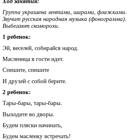
Ход занятия:
Группа украшена лентами, шарами, флажками.
Звучит русская народная музыка (фонограмма).
Выбегают скоморохи.
1 ребенок:
Эй, веселей, собирайся народ.
Масленица в гости идет.
Спешите, спешите
И друзей с собой берите.
2 ребенок:
Тары-бары, тары-бары.
Выходите во дворы.
Будем пляски начинать,
Будем масленку встречать!