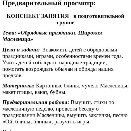
Предварительный просмотр:
КОНСПЕКТ ЗАНЯТИЯ в подготовительной
группе
Тема: «Обрядовые праздники. Широкая
Масленица»
Цели и задачи:
Знакомить детей с обрядовыми
праздниками, играми, особенностями времен года.
Учить детей соблюдать народные традиции,
помогать возрождать обычаи и обряды наших
предков.
Материалы:
Картонные блины, чучело Масленицы,
макет птицы, канат, бубны.
Предварительная работа:
Выучить стихи по
масленичную неделю, провести беседу о
праздновании Масленицы, выучить заклички, песню
«Ой, блины, блины», разучить игры.