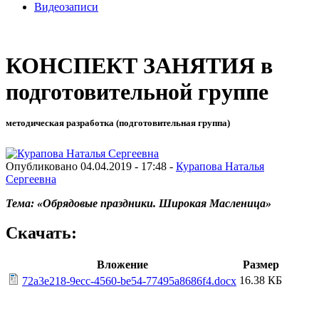
Видеозаписи
КОНСПЕКТ ЗАНЯТИЯ в
подготовительной группе
методическая разработка (подготовительная группа)
Опубликовано 04.04.2019 - 17:48 -
Курапова Наталья
Сергеевна
Тема: «Обрядовые праздники. Широкая Масленица»
Скачать:
Вложение
Размер
16.38 КБ
72a3e218-9ecc-4560-be54-77495a8686f4.docx