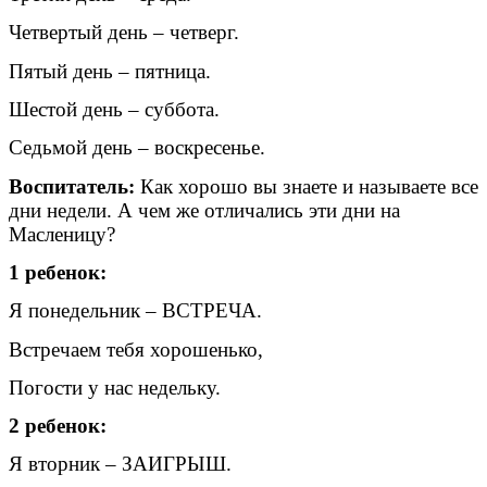
Четвертый день – четверг.
Пятый день – пятница.
Шестой день – суббота.
Седьмой день – воскресенье.
Воспитатель:
Как хорошо вы знаете и называете все
дни недели. А чем же отличались эти дни на
Масленицу?
1 ребенок:
Я понедельник – ВСТРЕЧА.
Встречаем тебя хорошенько,
Погости у нас недельку.
2 ребенок:
Я вторник – ЗАИГРЫШ.