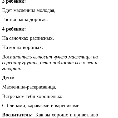
3 ребенок:
Едет масленица молодая,
Гостья наша дорогая.
4 ребенок:
На саночках расписных,
На конях вороных.
Воспитатель выносит чучело масленицы на
середину группы, дети подходят все к ней и
говорят.
Дети:
Масленица-раскрасавица,
Встречаем тебя хорошенько
С блинами, караваями и варениками.
Воспитатель:
Как вы хорошо и приветливо