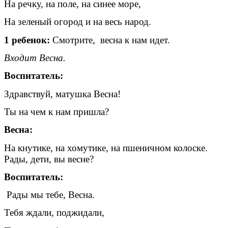
На речку, на поле, на синее море,
На зеленый огород и на весь народ.
1 ребенок:
Смотрите, весна к нам идет.
Входит Весна.
Воспитатель:
Здравствуй, матушка Весна!
Ты на чем к нам пришла?
Весна:
На кнутике, на хомутике, на пшеничном колоске.
Рады, дети, вы весне?
Воспитатель:
Рады мы тебе, Весна.
Тебя ждали, поджидали,