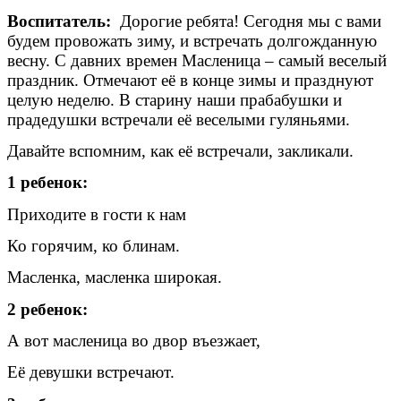
Воспитатель:
Дорогие ребята! Сегодня мы с вами
будем провожать зиму, и встречать долгожданную
весну. С давних времен Масленица – самый веселый
праздник. Отмечают её в конце зимы и празднуют
целую неделю. В старину наши прабабушки и
прадедушки встречали её веселыми гуляньями.
Давайте вспомним, как её встречали, закликали.
1 ребенок:
Приходите в гости к нам
Ко горячим, ко блинам.
Масленка, масленка широкая.
2 ребенок:
А вот масленица во двор въезжает,
Её девушки встречают.