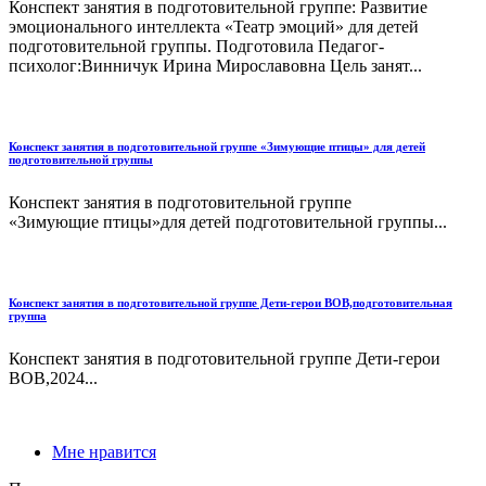
Конспект занятия в подготовительной группе: Развитие
эмоционального интеллекта «Театр эмоций» для детей
подготовительной группы. Подготовила Педагог-
психолог:Винничук Ирина Мирославовна Цель занят...
Конспект занятия в подготовительной группе «Зимующие птицы» для детей
подготовительной группы
Конспект занятия в подготовительной группе
«Зимующие птицы»для детей подготовительной группы...
Конспект занятия в подготовительной группе Дети-герои ВОВ,подготовительная
группа
Конспект занятия в подготовительной группе Дети-герои
ВОВ,2024...
Мне нравится