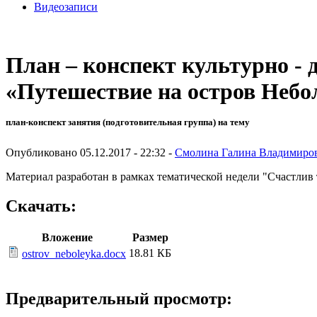
Видеозаписи
План – конспект культурно - 
«Путешествие на остров Небо
план-конспект занятия (подготовительная группа) на тему
Опубликовано 05.12.2017 - 22:32 -
Смолина Галина Владимиро
Материал разработан в рамках тематической недели "Счастлив т
Скачать:
Вложение
Размер
18.81 КБ
ostrov_neboleyka.docx
Предварительный просмотр: