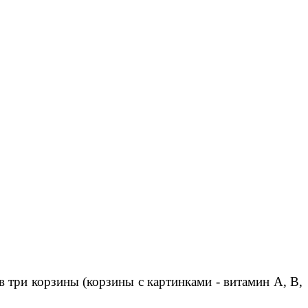
 три корзины (корзины с картинками - витамин А, В,