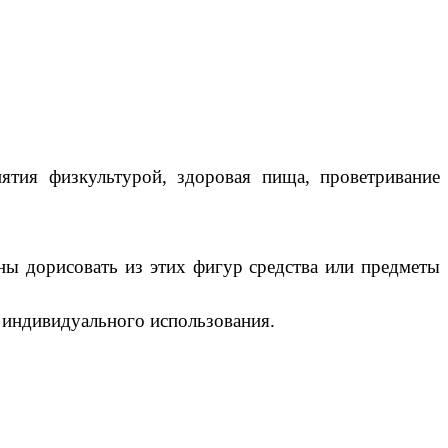
нятия физкультурой, здоровая пища, проветривание
ны дорисовать из этих фигур средства или предметы
 индивидуального использования.