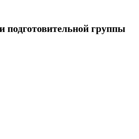
ми подготовительной группы