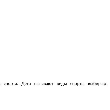
в спорта. Дети называют виды спорта, выбирают