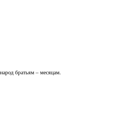
народ братьям – месяцам.