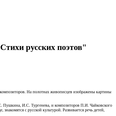
"Стихи русских поэтов"
е композиторов. На полотнах живописцев изображены картины
. Пушкина, И.С. Тургенева, и композиторов П.И. Чайковского
 знакомятся с русской культурой. Развивается речь детей,