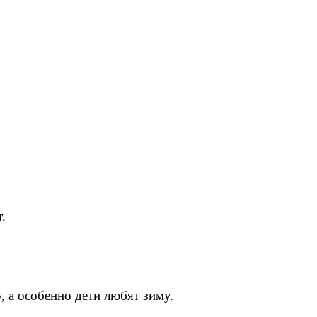
.
, а особенно дети любят зиму.