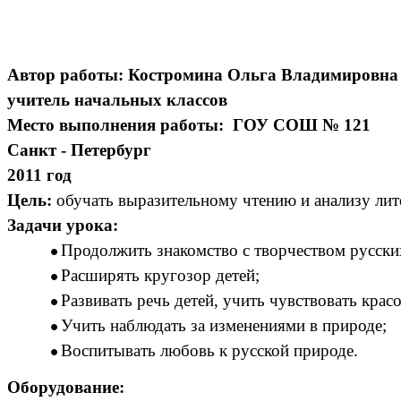
Автор работы: Костромина Ольга Владимировна
учитель начальных классов
Место выполнения работы: ГОУ СОШ № 121
Санкт - Петербург
2011 год
Цель:
обучать выразительному чтению и анализу ли
Задачи урока:
Продолжить знакомство с творчеством русских
Расширять кругозор детей;
Развивать речь детей, учить чувствовать крас
Учить наблюдать за изменениями в природе;
Воспитывать любовь к русской природе.
Оборудование: